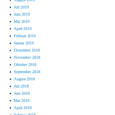
Juli 2019
Juni 2019
Mai 2019
April 2019
Februar 2019
Januar 2019
Dezember 2018
November 2018
Oktober 2018
September 2018
August 2018
Juli 2018
Juni 2018
Mai 2018
April 2018
Februar 2018