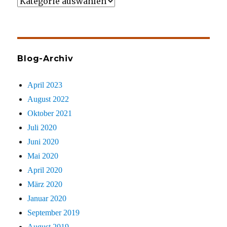
Wer
gezielt
sucht
Blog-Archiv
April 2023
August 2022
Oktober 2021
Juli 2020
Juni 2020
Mai 2020
April 2020
März 2020
Januar 2020
September 2019
August 2019