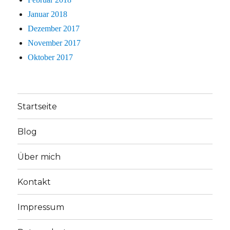
Januar 2018
Dezember 2017
November 2017
Oktober 2017
Startseite
Blog
Über mich
Kontakt
Impressum