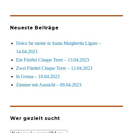
Neueste Beiträge
Dolce far niente in Santa Margherita Ligure –
14.04.2023
Ein Fünftel Cinque Terre – 13.04.2023
Zwei Fünftel Cinque Terre – 12.04.2023
In Genua – 10.04.2023
Zimmer mit Aussicht – 09.04.2023
Wer gezielt sucht