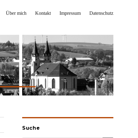
Über mich
Kontakt
Impressum
Datenschutz
Suche