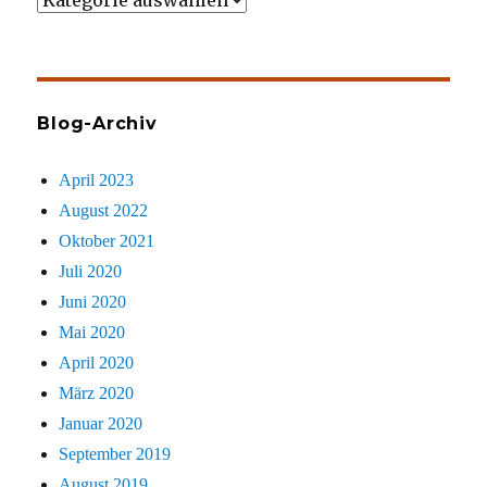
gezielt
sucht
Blog-Archiv
April 2023
August 2022
Oktober 2021
Juli 2020
Juni 2020
Mai 2020
April 2020
März 2020
Januar 2020
September 2019
August 2019