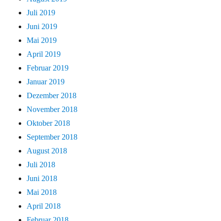
Juli 2019
Juni 2019
Mai 2019
April 2019
Februar 2019
Januar 2019
Dezember 2018
November 2018
Oktober 2018
September 2018
August 2018
Juli 2018
Juni 2018
Mai 2018
April 2018
Februar 2018