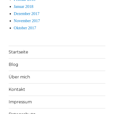
Januar 2018
Dezember 2017
November 2017
Oktober 2017
Startseite
Blog
Über mich
Kontakt
Impressum