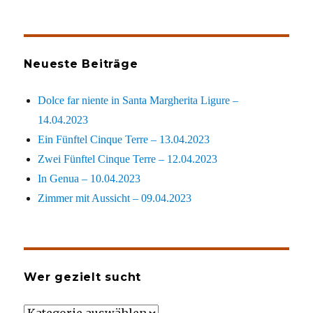
Neueste Beiträge
Dolce far niente in Santa Margherita Ligure –
14.04.2023
Ein Fünftel Cinque Terre – 13.04.2023
Zwei Fünftel Cinque Terre – 12.04.2023
In Genua – 10.04.2023
Zimmer mit Aussicht – 09.04.2023
Wer gezielt sucht
Wer