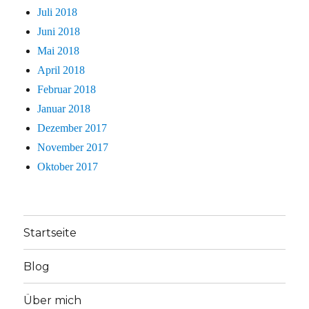
Juli 2018
Juni 2018
Mai 2018
April 2018
Februar 2018
Januar 2018
Dezember 2017
November 2017
Oktober 2017
Startseite
Blog
Über mich