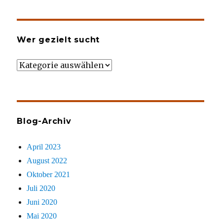
Wer gezielt sucht
Wer
gezielt
sucht
Blog-Archiv
April 2023
August 2022
Oktober 2021
Juli 2020
Juni 2020
Mai 2020