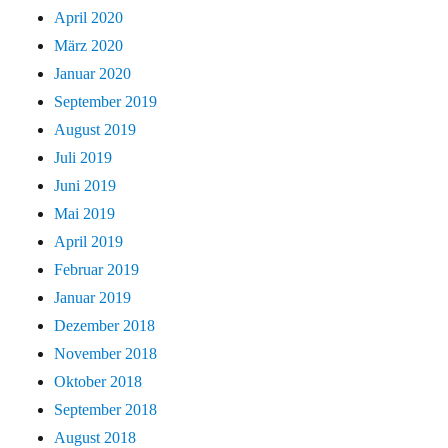
April 2020
März 2020
Januar 2020
September 2019
August 2019
Juli 2019
Juni 2019
Mai 2019
April 2019
Februar 2019
Januar 2019
Dezember 2018
November 2018
Oktober 2018
September 2018
August 2018