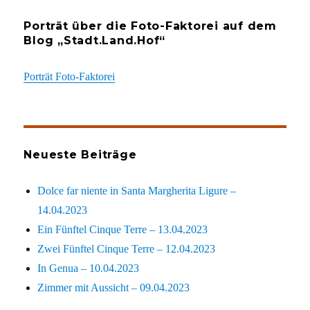
Porträt über die Foto-Faktorei auf dem
Blog „Stadt.Land.Hof“
Porträt Foto-Faktorei
Neueste Beiträge
Dolce far niente in Santa Margherita Ligure –
14.04.2023
Ein Fünftel Cinque Terre – 13.04.2023
Zwei Fünftel Cinque Terre – 12.04.2023
In Genua – 10.04.2023
Zimmer mit Aussicht – 09.04.2023