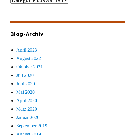
gezielt
sucht
Blog-Archiv
April 2023
August 2022
Oktober 2021
Juli 2020
Juni 2020
Mai 2020
April 2020
März 2020
Januar 2020
September 2019
August 2019