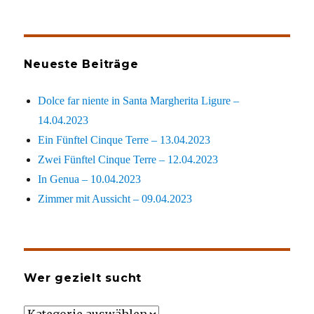
Neueste Beiträge
Dolce far niente in Santa Margherita Ligure –
14.04.2023
Ein Fünftel Cinque Terre – 13.04.2023
Zwei Fünftel Cinque Terre – 12.04.2023
In Genua – 10.04.2023
Zimmer mit Aussicht – 09.04.2023
Wer gezielt sucht
Wer