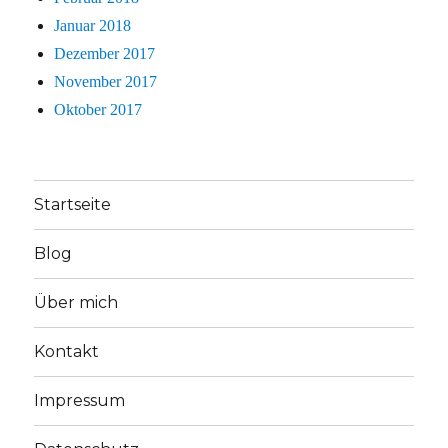
Januar 2018
Dezember 2017
November 2017
Oktober 2017
Startseite
Blog
Über mich
Kontakt
Impressum