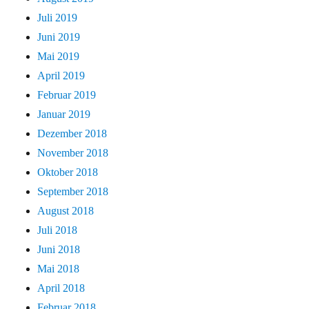
Juli 2019
Juni 2019
Mai 2019
April 2019
Februar 2019
Januar 2019
Dezember 2018
November 2018
Oktober 2018
September 2018
August 2018
Juli 2018
Juni 2018
Mai 2018
April 2018
Februar 2018