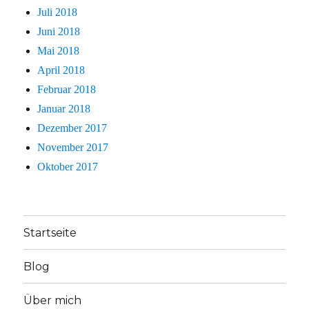
Juli 2018
Juni 2018
Mai 2018
April 2018
Februar 2018
Januar 2018
Dezember 2017
November 2017
Oktober 2017
Startseite
Blog
Über mich