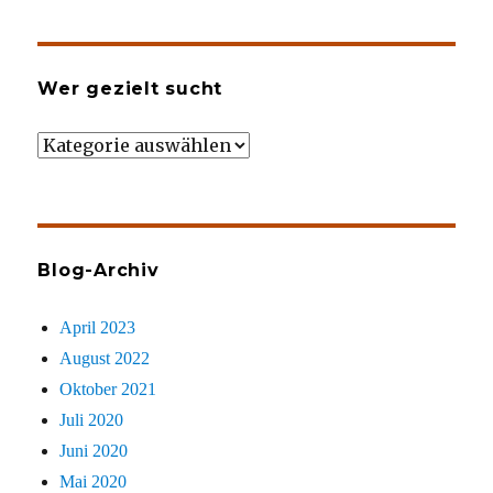
Wer gezielt sucht
Wer
gezielt
sucht
Blog-Archiv
April 2023
August 2022
Oktober 2021
Juli 2020
Juni 2020
Mai 2020