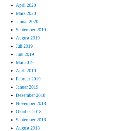
April 2020
März 2020
Januar 2020
September 2019
August 2019
Juli 2019
Juni 2019
Mai 2019
April 2019
Februar 2019
Januar 2019
Dezember 2018
November 2018
Oktober 2018
September 2018
August 2018