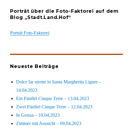
Porträt über die Foto-Faktorei auf dem
Blog „Stadt.Land.Hof“
Porträt Foto-Faktorei
Neueste Beiträge
Dolce far niente in Santa Margherita Ligure –
14.04.2023
Ein Fünftel Cinque Terre – 13.04.2023
Zwei Fünftel Cinque Terre – 12.04.2023
In Genua – 10.04.2023
Zimmer mit Aussicht – 09.04.2023