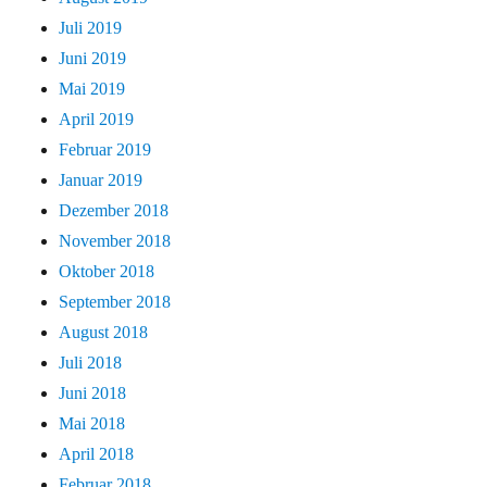
Juli 2019
Juni 2019
Mai 2019
April 2019
Februar 2019
Januar 2019
Dezember 2018
November 2018
Oktober 2018
September 2018
August 2018
Juli 2018
Juni 2018
Mai 2018
April 2018
Februar 2018