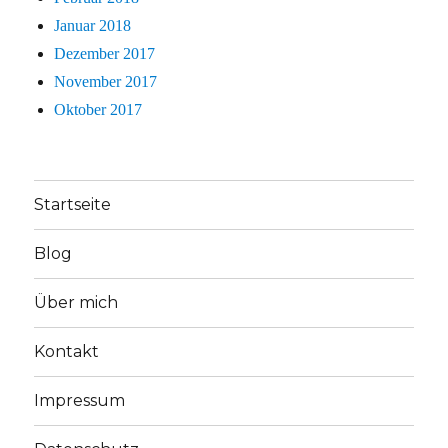
Januar 2018
Dezember 2017
November 2017
Oktober 2017
Startseite
Blog
Über mich
Kontakt
Impressum