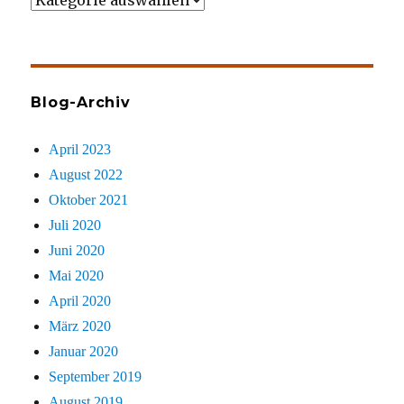
gezielt
sucht
Blog-Archiv
April 2023
August 2022
Oktober 2021
Juli 2020
Juni 2020
Mai 2020
April 2020
März 2020
Januar 2020
September 2019
August 2019