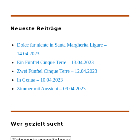
Neueste Beiträge
Dolce far niente in Santa Margherita Ligure –
14.04.2023
Ein Fünftel Cinque Terre – 13.04.2023
Zwei Fünftel Cinque Terre – 12.04.2023
In Genua – 10.04.2023
Zimmer mit Aussicht – 09.04.2023
Wer gezielt sucht
Wer