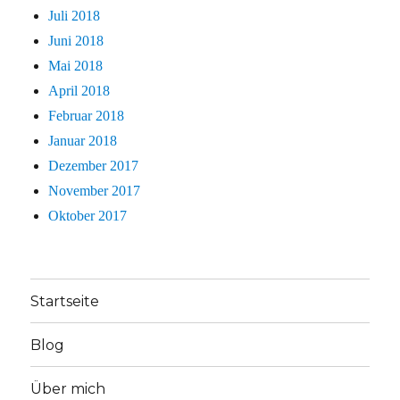
Juli 2018
Juni 2018
Mai 2018
April 2018
Februar 2018
Januar 2018
Dezember 2017
November 2017
Oktober 2017
Startseite
Blog
Über mich