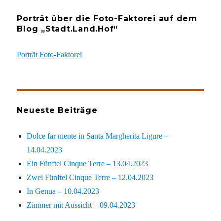
Porträt über die Foto-Faktorei auf dem
Blog „Stadt.Land.Hof“
Porträt Foto-Faktorei
Neueste Beiträge
Dolce far niente in Santa Margherita Ligure –
14.04.2023
Ein Fünftel Cinque Terre – 13.04.2023
Zwei Fünftel Cinque Terre – 12.04.2023
In Genua – 10.04.2023
Zimmer mit Aussicht – 09.04.2023