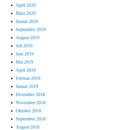
April 2020
März 2020
Januar 2020
September 2019
August 2019
Juli 2019
Juni 2019
Mai 2019
April 2019
Februar 2019
Januar 2019
Dezember 2018
November 2018
Oktober 2018
September 2018
August 2018