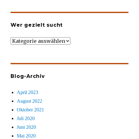
Wer gezielt sucht
Wer
gezielt
sucht
Blog-Archiv
April 2023
August 2022
Oktober 2021
Juli 2020
Juni 2020
Mai 2020