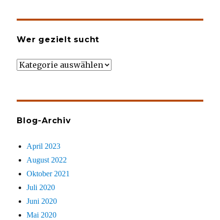
Wer gezielt sucht
Wer
gezielt
sucht
Blog-Archiv
April 2023
August 2022
Oktober 2021
Juli 2020
Juni 2020
Mai 2020