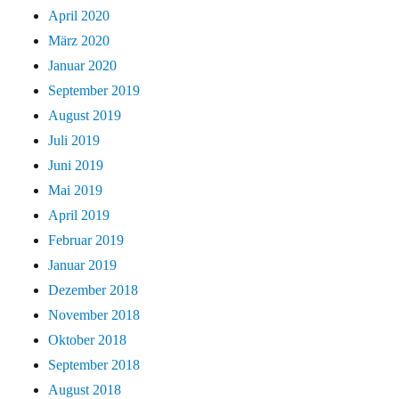
April 2020
März 2020
Januar 2020
September 2019
August 2019
Juli 2019
Juni 2019
Mai 2019
April 2019
Februar 2019
Januar 2019
Dezember 2018
November 2018
Oktober 2018
September 2018
August 2018