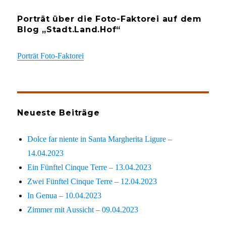
Porträt über die Foto-Faktorei auf dem
Blog „Stadt.Land.Hof“
Porträt Foto-Faktorei
Neueste Beiträge
Dolce far niente in Santa Margherita Ligure –
14.04.2023
Ein Fünftel Cinque Terre – 13.04.2023
Zwei Fünftel Cinque Terre – 12.04.2023
In Genua – 10.04.2023
Zimmer mit Aussicht – 09.04.2023