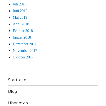
Juli 2018
Juni 2018
Mai 2018
April 2018
Februar 2018
Januar 2018
Dezember 2017
November 2017
Oktober 2017
Startseite
Blog
Über mich