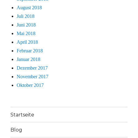
August 2018
Juli 2018
Juni 2018
Mai 2018
April 2018
Februar 2018
Januar 2018
Dezember 2017
November 2017
Oktober 2017
Startseite
Blog