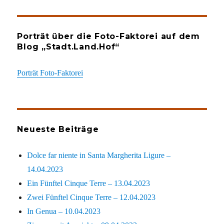
Porträt über die Foto-Faktorei auf dem
Blog „Stadt.Land.Hof“
Porträt Foto-Faktorei
Neueste Beiträge
Dolce far niente in Santa Margherita Ligure –
14.04.2023
Ein Fünftel Cinque Terre – 13.04.2023
Zwei Fünftel Cinque Terre – 12.04.2023
In Genua – 10.04.2023