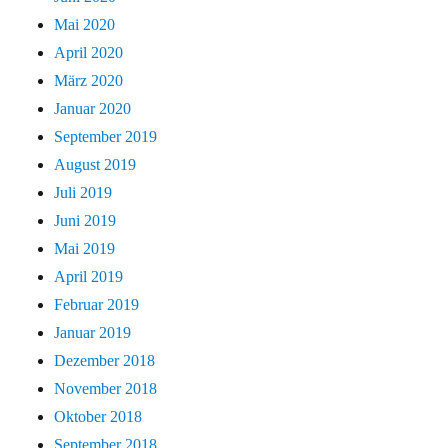
Mai 2020
April 2020
März 2020
Januar 2020
September 2019
August 2019
Juli 2019
Juni 2019
Mai 2019
April 2019
Februar 2019
Januar 2019
Dezember 2018
November 2018
Oktober 2018
September 2018