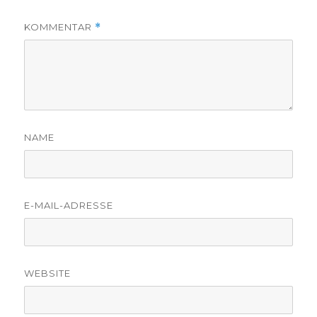
KOMMENTAR
*
NAME
E-MAIL-ADRESSE
WEBSITE