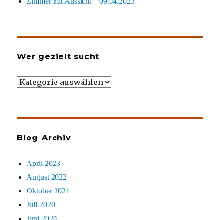
Zimmer mit Aussicht – 09.04.2023
Wer gezielt sucht
Wer
gezielt
sucht
Blog-Archiv
April 2023
August 2022
Oktober 2021
Juli 2020
Juni 2020