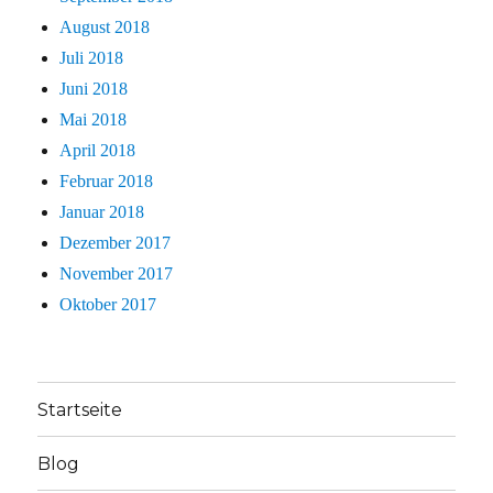
August 2018
Juli 2018
Juni 2018
Mai 2018
April 2018
Februar 2018
Januar 2018
Dezember 2017
November 2017
Oktober 2017
Startseite
Blog