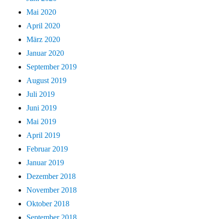
Mai 2020
April 2020
März 2020
Januar 2020
September 2019
August 2019
Juli 2019
Juni 2019
Mai 2019
April 2019
Februar 2019
Januar 2019
Dezember 2018
November 2018
Oktober 2018
September 2018