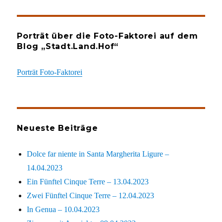
Porträt über die Foto-Faktorei auf dem
Blog „Stadt.Land.Hof“
Porträt Foto-Faktorei
Neueste Beiträge
Dolce far niente in Santa Margherita Ligure –
14.04.2023
Ein Fünftel Cinque Terre – 13.04.2023
Zwei Fünftel Cinque Terre – 12.04.2023
In Genua – 10.04.2023