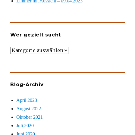
Zimmer mit Aussicht – 09.04.2023
Wer gezielt sucht
Wer
gezielt
sucht
Blog-Archiv
April 2023
August 2022
Oktober 2021
Juli 2020
Juni 2020