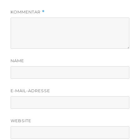
KOMMENTAR
*
NAME
E-MAIL-ADRESSE
WEBSITE