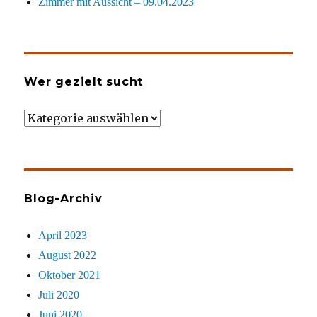
Zimmer mit Aussicht – 09.04.2023
Wer gezielt sucht
Wer
gezielt
sucht
Blog-Archiv
April 2023
August 2022
Oktober 2021
Juli 2020
Juni 2020