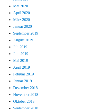
Mai 2020
April 2020
März 2020
Januar 2020
September 2019
August 2019
Juli 2019
Juni 2019
Mai 2019
April 2019
Februar 2019
Januar 2019
Dezember 2018
November 2018
Oktober 2018
September 2018