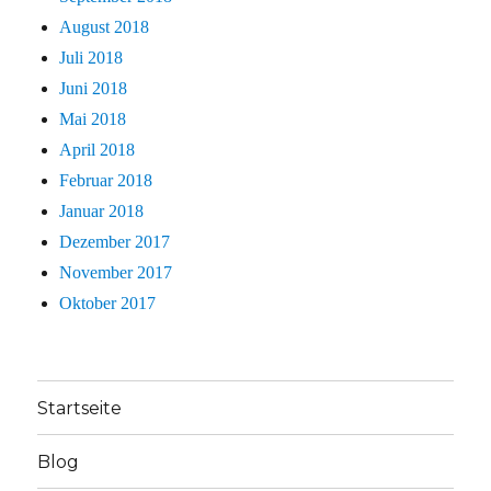
August 2018
Juli 2018
Juni 2018
Mai 2018
April 2018
Februar 2018
Januar 2018
Dezember 2017
November 2017
Oktober 2017
Startseite
Blog