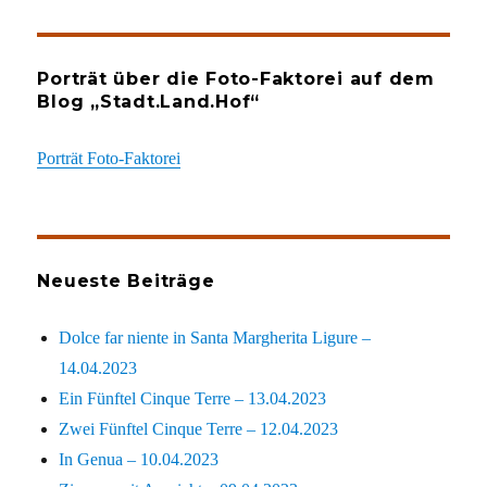
Porträt über die Foto-Faktorei auf dem
Blog „Stadt.Land.Hof“
Porträt Foto-Faktorei
Neueste Beiträge
Dolce far niente in Santa Margherita Ligure –
14.04.2023
Ein Fünftel Cinque Terre – 13.04.2023
Zwei Fünftel Cinque Terre – 12.04.2023
In Genua – 10.04.2023