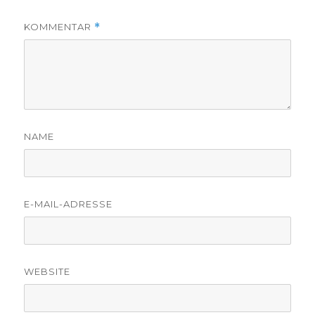
KOMMENTAR
*
NAME
E-MAIL-ADRESSE
WEBSITE