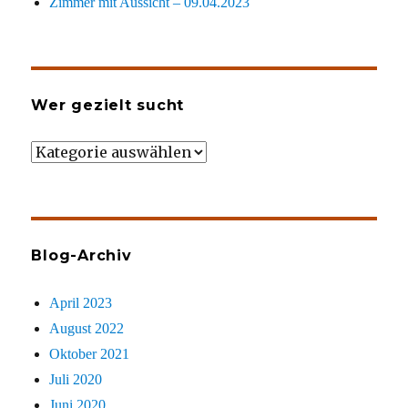
Zimmer mit Aussicht – 09.04.2023
Wer gezielt sucht
Wer
gezielt
sucht
Blog-Archiv
April 2023
August 2022
Oktober 2021
Juli 2020
Juni 2020