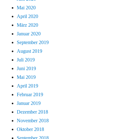
Mai 2020
April 2020
März 2020
Januar 2020
September 2019
August 2019
Juli 2019
Juni 2019
Mai 2019
April 2019
Februar 2019
Januar 2019
Dezember 2018
November 2018
Oktober 2018
September 2018