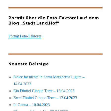
Porträt über die Foto-Faktorei auf dem
Blog „Stadt.Land.Hof“
Porträt Foto-Faktorei
Neueste Beiträge
Dolce far niente in Santa Margherita Ligure –
14.04.2023
Ein Fünftel Cinque Terre – 13.04.2023
Zwei Fünftel Cinque Terre – 12.04.2023
In Genua – 10.04.2023