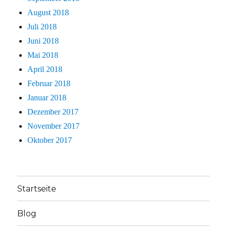
August 2018
Juli 2018
Juni 2018
Mai 2018
April 2018
Februar 2018
Januar 2018
Dezember 2017
November 2017
Oktober 2017
Startseite
Blog