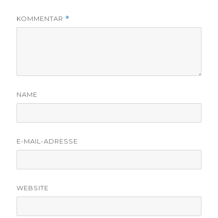
KOMMENTAR
*
NAME
E-MAIL-ADRESSE
WEBSITE