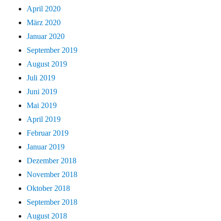
April 2020
März 2020
Januar 2020
September 2019
August 2019
Juli 2019
Juni 2019
Mai 2019
April 2019
Februar 2019
Januar 2019
Dezember 2018
November 2018
Oktober 2018
September 2018
August 2018