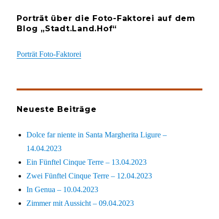
Porträt über die Foto-Faktorei auf dem
Blog „Stadt.Land.Hof“
Porträt Foto-Faktorei
Neueste Beiträge
Dolce far niente in Santa Margherita Ligure –
14.04.2023
Ein Fünftel Cinque Terre – 13.04.2023
Zwei Fünftel Cinque Terre – 12.04.2023
In Genua – 10.04.2023
Zimmer mit Aussicht – 09.04.2023