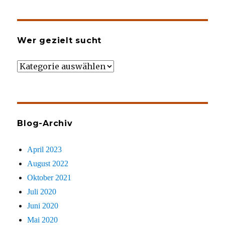
Wer gezielt sucht
Wer
gezielt
sucht
Blog-Archiv
April 2023
August 2022
Oktober 2021
Juli 2020
Juni 2020
Mai 2020