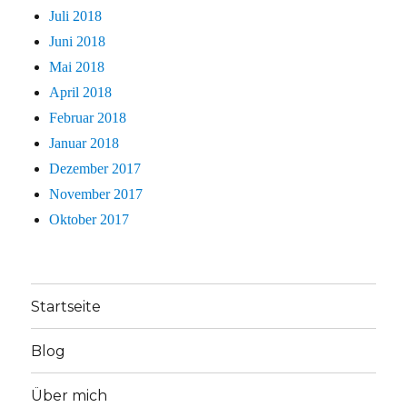
Juli 2018
Juni 2018
Mai 2018
April 2018
Februar 2018
Januar 2018
Dezember 2017
November 2017
Oktober 2017
Startseite
Blog
Über mich