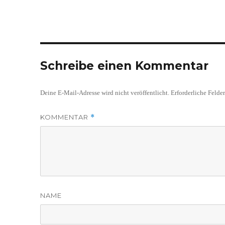
Schreibe einen Kommentar
Deine E-Mail-Adresse wird nicht veröffentlicht.
Erforderliche Felde
KOMMENTAR
*
NAME