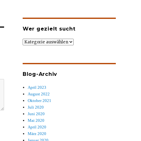
Wer gezielt sucht
Wer
gezielt
sucht
Blog-Archiv
April 2023
August 2022
Oktober 2021
Juli 2020
Juni 2020
Mai 2020
April 2020
März 2020
Januar 2020