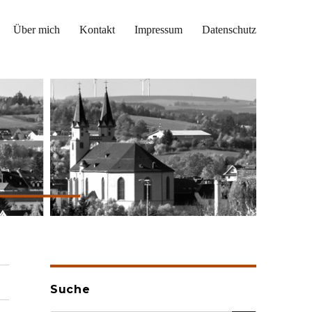
Über mich
Kontakt
Impressum
Datenschutz
Suche