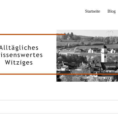
Startseite
Blog