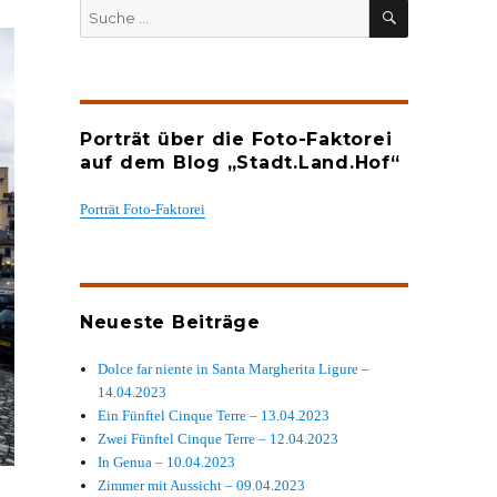
SUCHEN
Suche
nach:
Porträt über die Foto-Faktorei
auf dem Blog „Stadt.Land.Hof“
Porträt Foto-Faktorei
Neueste Beiträge
Dolce far niente in Santa Margherita Ligure –
14.04.2023
Ein Fünftel Cinque Terre – 13.04.2023
Zwei Fünftel Cinque Terre – 12.04.2023
In Genua – 10.04.2023
Zimmer mit Aussicht – 09.04.2023