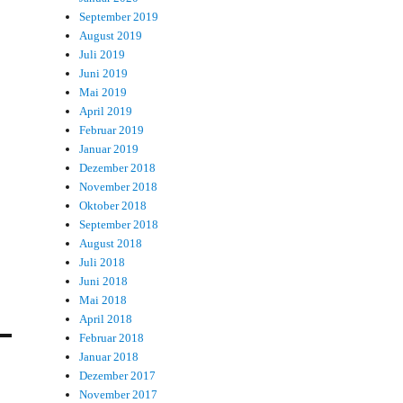
September 2019
August 2019
Juli 2019
Juni 2019
Mai 2019
April 2019
Februar 2019
Januar 2019
Dezember 2018
November 2018
Oktober 2018
September 2018
August 2018
Juli 2018
Juni 2018
Mai 2018
April 2018
Februar 2018
Januar 2018
Dezember 2017
November 2017