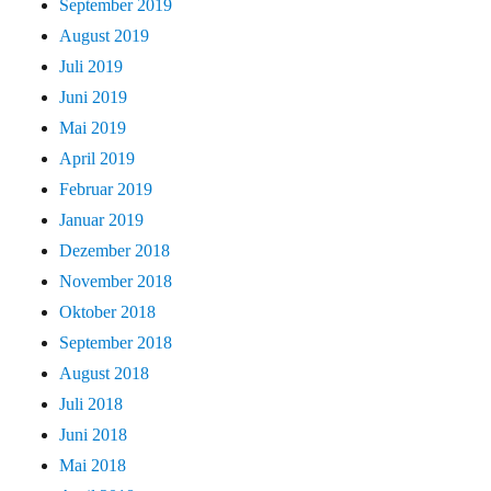
September 2019
August 2019
Juli 2019
Juni 2019
Mai 2019
April 2019
Februar 2019
Januar 2019
Dezember 2018
November 2018
Oktober 2018
September 2018
August 2018
Juli 2018
Juni 2018
Mai 2018