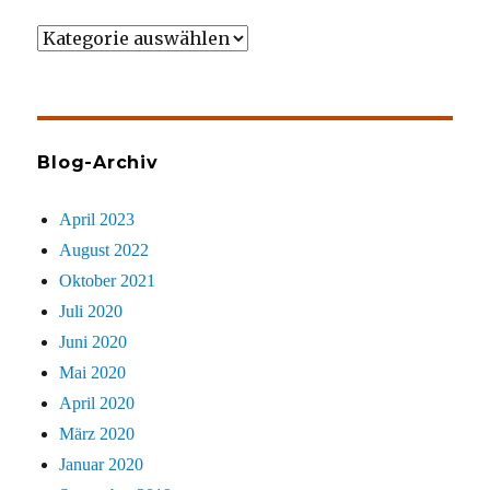
Wer
gezielt
sucht
Blog-Archiv
April 2023
August 2022
Oktober 2021
Juli 2020
Juni 2020
Mai 2020
April 2020
März 2020
Januar 2020