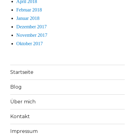
April 2018
Februar 2018
Januar 2018
Dezember 2017
November 2017
Oktober 2017
Startseite
Blog
Über mich
Kontakt
Impressum