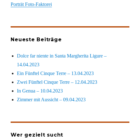
Porträt Foto-Faktorei
Neueste Beiträge
Dolce far niente in Santa Margherita Ligure –
14.04.2023
Ein Fünftel Cinque Terre – 13.04.2023
Zwei Fünftel Cinque Terre – 12.04.2023
In Genua – 10.04.2023
Zimmer mit Aussicht – 09.04.2023
Wer gezielt sucht