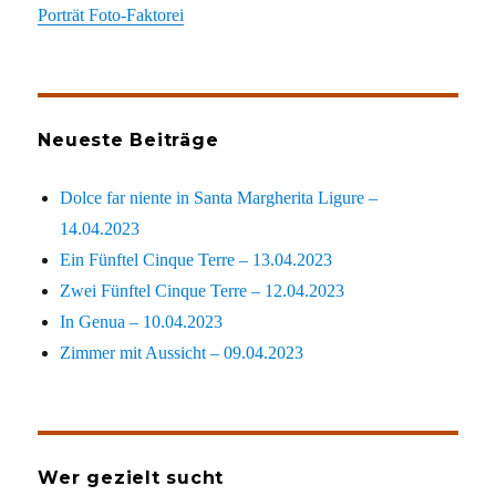
Porträt Foto-Faktorei
Neueste Beiträge
Dolce far niente in Santa Margherita Ligure –
14.04.2023
Ein Fünftel Cinque Terre – 13.04.2023
Zwei Fünftel Cinque Terre – 12.04.2023
In Genua – 10.04.2023
Zimmer mit Aussicht – 09.04.2023
Wer gezielt sucht