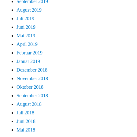
September 2019
August 2019
Juli 2019
Juni 2019
Mai 2019
April 2019
Februar 2019
Januar 2019
Dezember 2018
November 2018
Oktober 2018
September 2018
August 2018
Juli 2018
Juni 2018
Mai 2018