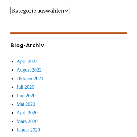
Wer
gezielt
sucht
Blog-Archiv
April 2023
August 2022
Oktober 2021
Juli 2020
Juni 2020
Mai 2020
April 2020
März 2020
Januar 2020