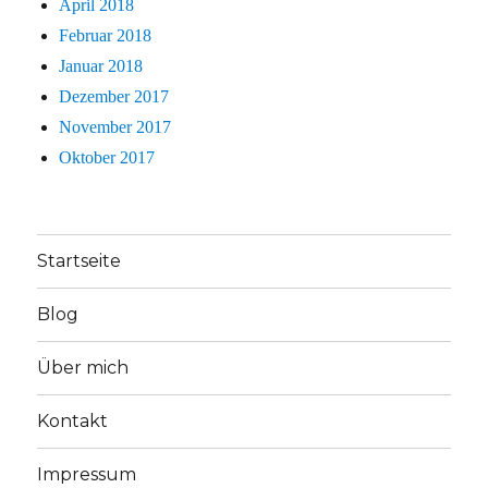
April 2018
Februar 2018
Januar 2018
Dezember 2017
November 2017
Oktober 2017
Startseite
Blog
Über mich
Kontakt
Impressum