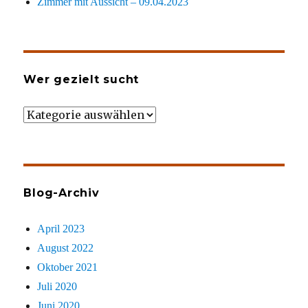
Zimmer mit Aussicht – 09.04.2023
Wer gezielt sucht
Wer
gezielt
sucht
Blog-Archiv
April 2023
August 2022
Oktober 2021
Juli 2020
Juni 2020