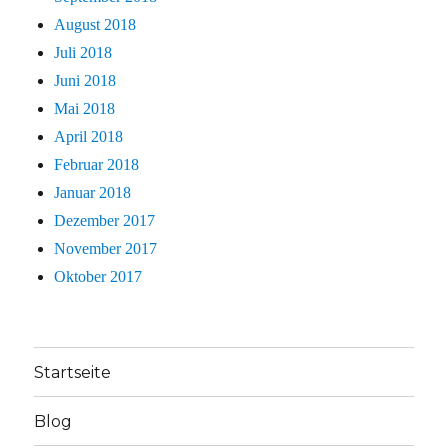
August 2018
Juli 2018
Juni 2018
Mai 2018
April 2018
Februar 2018
Januar 2018
Dezember 2017
November 2017
Oktober 2017
Startseite
Blog