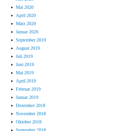
Mai 2020
April 2020
März 2020
Januar 2020
September 2019
August 2019
Juli 2019
Juni 2019
Mai 2019
April 2019
Februar 2019
Januar 2019
Dezember 2018
November 2018
Oktober 2018
September 2018