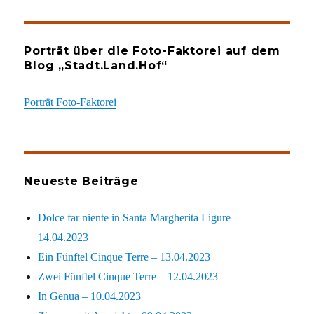
Porträt über die Foto-Faktorei auf dem
Blog „Stadt.Land.Hof“
Porträt Foto-Faktorei
Neueste Beiträge
Dolce far niente in Santa Margherita Ligure –
14.04.2023
Ein Fünftel Cinque Terre – 13.04.2023
Zwei Fünftel Cinque Terre – 12.04.2023
In Genua – 10.04.2023