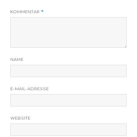
KOMMENTAR
*
NAME
E-MAIL-ADRESSE
WEBSITE