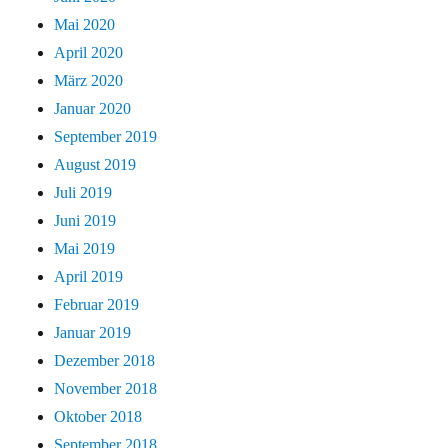
Mai 2020
April 2020
März 2020
Januar 2020
September 2019
August 2019
Juli 2019
Juni 2019
Mai 2019
April 2019
Februar 2019
Januar 2019
Dezember 2018
November 2018
Oktober 2018
September 2018