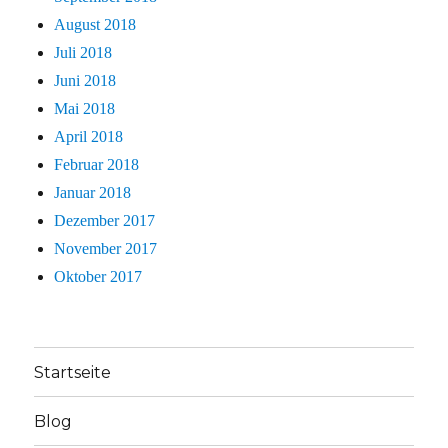
August 2018
Juli 2018
Juni 2018
Mai 2018
April 2018
Februar 2018
Januar 2018
Dezember 2017
November 2017
Oktober 2017
Startseite
Blog