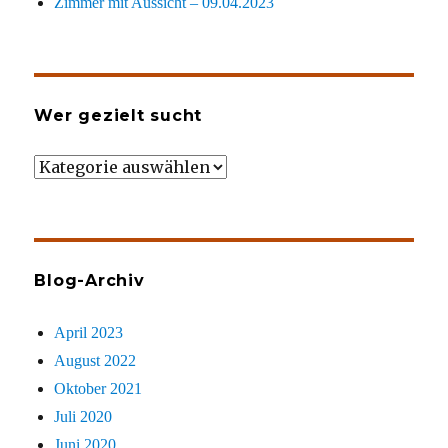
Zimmer mit Aussicht – 09.04.2023
Wer gezielt sucht
Wer
gezielt
sucht
Blog-Archiv
April 2023
August 2022
Oktober 2021
Juli 2020
Juni 2020