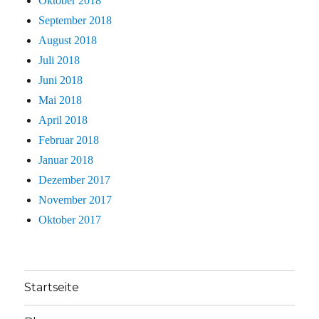
Oktober 2018
September 2018
August 2018
Juli 2018
Juni 2018
Mai 2018
April 2018
Februar 2018
Januar 2018
Dezember 2017
November 2017
Oktober 2017
Startseite