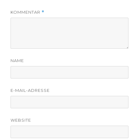
KOMMENTAR
*
NAME
E-MAIL-ADRESSE
WEBSITE