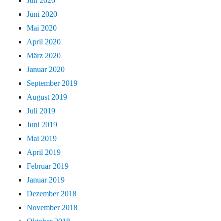
Juli 2020
Juni 2020
Mai 2020
April 2020
März 2020
Januar 2020
September 2019
August 2019
Juli 2019
Juni 2019
Mai 2019
April 2019
Februar 2019
Januar 2019
Dezember 2018
November 2018