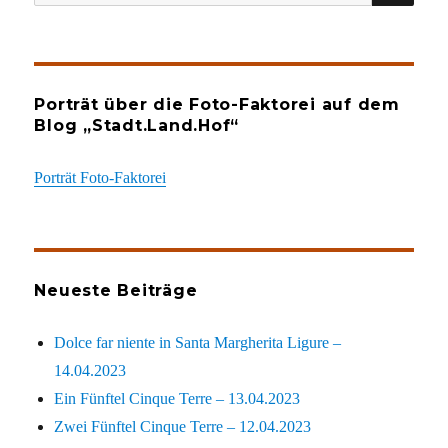
nach:
Porträt über die Foto-Faktorei auf dem
Blog „Stadt.Land.Hof“
Porträt Foto-Faktorei
Neueste Beiträge
Dolce far niente in Santa Margherita Ligure –
14.04.2023
Ein Fünftel Cinque Terre – 13.04.2023
Zwei Fünftel Cinque Terre – 12.04.2023