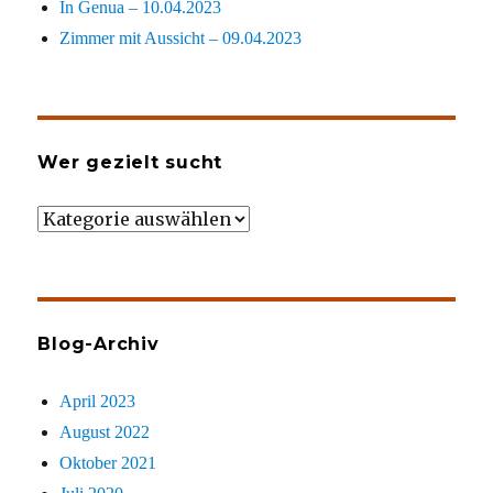
In Genua – 10.04.2023
Zimmer mit Aussicht – 09.04.2023
Wer gezielt sucht
Wer
gezielt
sucht
Blog-Archiv
April 2023
August 2022
Oktober 2021