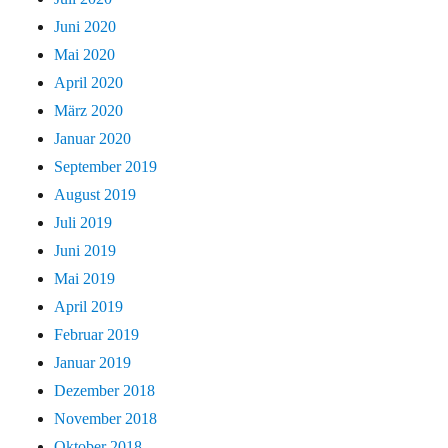
Juni 2020
Mai 2020
April 2020
März 2020
Januar 2020
September 2019
August 2019
Juli 2019
Juni 2019
Mai 2019
April 2019
Februar 2019
Januar 2019
Dezember 2018
November 2018
Oktober 2018