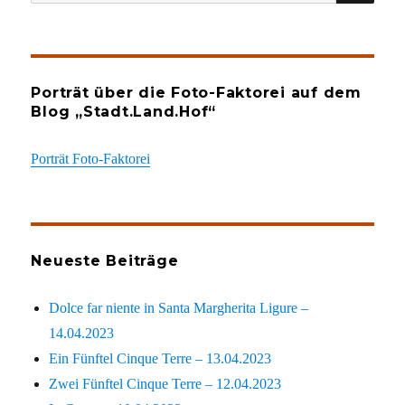
nach:
Porträt über die Foto-Faktorei auf dem
Blog „Stadt.Land.Hof“
Porträt Foto-Faktorei
Neueste Beiträge
Dolce far niente in Santa Margherita Ligure –
14.04.2023
Ein Fünftel Cinque Terre – 13.04.2023
Zwei Fünftel Cinque Terre – 12.04.2023