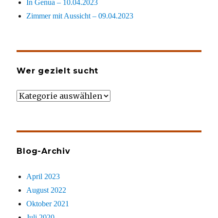
In Genua – 10.04.2023
Zimmer mit Aussicht – 09.04.2023
Wer gezielt sucht
Wer
gezielt
sucht
Blog-Archiv
April 2023
August 2022
Oktober 2021
Juli 2020