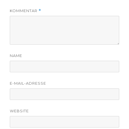
KOMMENTAR
*
NAME
E-MAIL-ADRESSE
WEBSITE