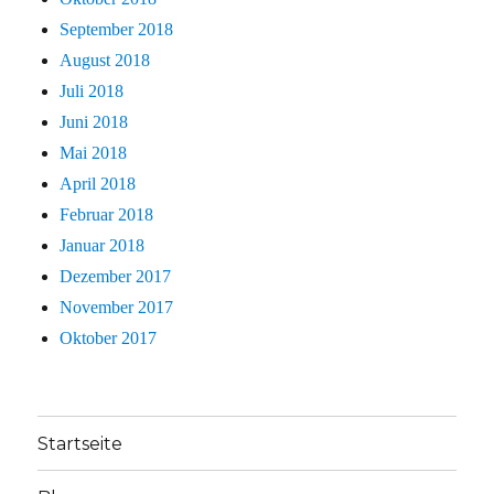
September 2018
August 2018
Juli 2018
Juni 2018
Mai 2018
April 2018
Februar 2018
Januar 2018
Dezember 2017
November 2017
Oktober 2017
Startseite