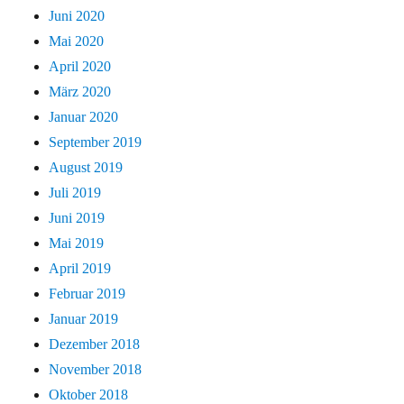
Juni 2020
Mai 2020
April 2020
März 2020
Januar 2020
September 2019
August 2019
Juli 2019
Juni 2019
Mai 2019
April 2019
Februar 2019
Januar 2019
Dezember 2018
November 2018
Oktober 2018