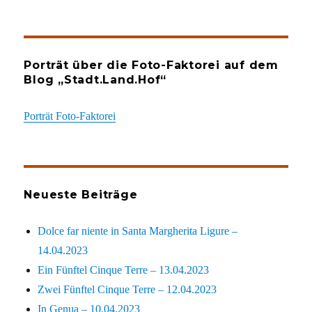
Porträt über die Foto-Faktorei auf dem
Blog „Stadt.Land.Hof“
Porträt Foto-Faktorei
Neueste Beiträge
Dolce far niente in Santa Margherita Ligure –
14.04.2023
Ein Fünftel Cinque Terre – 13.04.2023
Zwei Fünftel Cinque Terre – 12.04.2023
In Genua – 10.04.2023