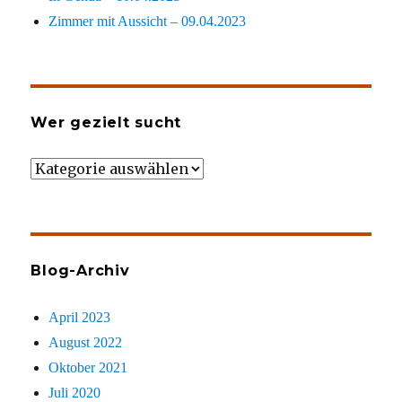
Zimmer mit Aussicht – 09.04.2023
Wer gezielt sucht
Wer
gezielt
sucht
Blog-Archiv
April 2023
August 2022
Oktober 2021
Juli 2020