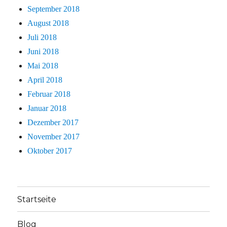
September 2018
August 2018
Juli 2018
Juni 2018
Mai 2018
April 2018
Februar 2018
Januar 2018
Dezember 2017
November 2017
Oktober 2017
Startseite
Blog