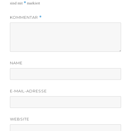
*
sind mit
markiert
KOMMENTAR
*
NAME
E-MAIL-ADRESSE
WEBSITE