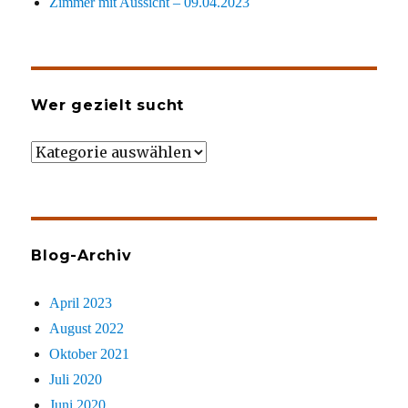
Zimmer mit Aussicht – 09.04.2023
Wer gezielt sucht
Wer
gezielt
sucht
Blog-Archiv
April 2023
August 2022
Oktober 2021
Juli 2020
Juni 2020