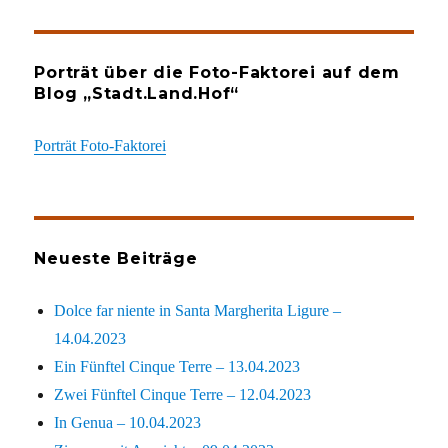
Porträt über die Foto-Faktorei auf dem
Blog „Stadt.Land.Hof“
Porträt Foto-Faktorei
Neueste Beiträge
Dolce far niente in Santa Margherita Ligure –
14.04.2023
Ein Fünftel Cinque Terre – 13.04.2023
Zwei Fünftel Cinque Terre – 12.04.2023
In Genua – 10.04.2023