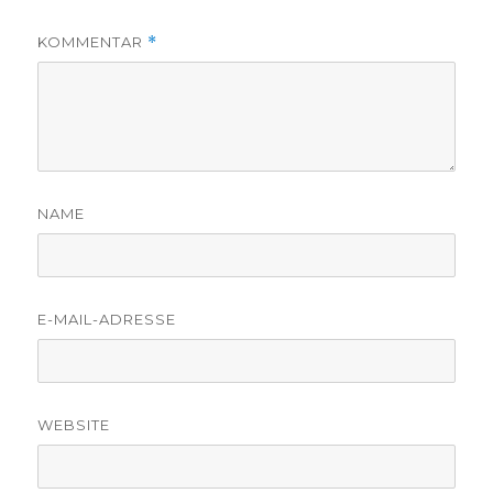
KOMMENTAR
*
NAME
E-MAIL-ADRESSE
WEBSITE