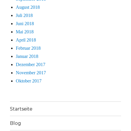
August 2018
Juli 2018
Juni 2018
Mai 2018
April 2018
Februar 2018
Januar 2018
Dezember 2017
November 2017
Oktober 2017
Startseite
Blog