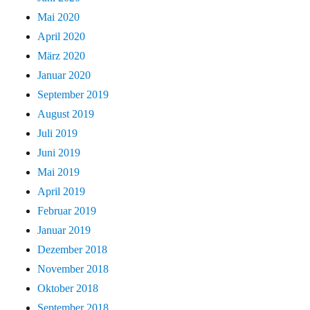
Mai 2020
April 2020
März 2020
Januar 2020
September 2019
August 2019
Juli 2019
Juni 2019
Mai 2019
April 2019
Februar 2019
Januar 2019
Dezember 2018
November 2018
Oktober 2018
September 2018