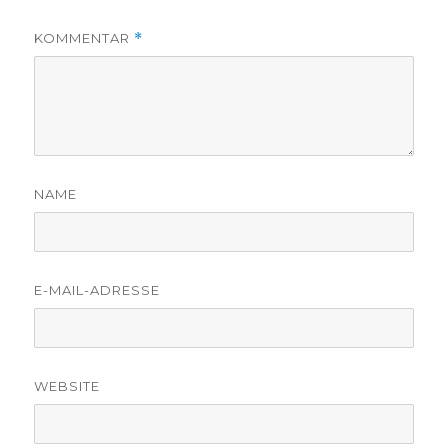
KOMMENTAR
*
NAME
E-MAIL-ADRESSE
WEBSITE