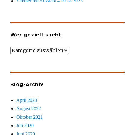
Zimmer mit Aussicht – 09.04.2023
Wer gezielt sucht
Wer
gezielt
sucht
Blog-Archiv
April 2023
August 2022
Oktober 2021
Juli 2020
Juni 2020