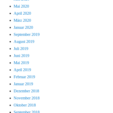
Mai 2020
April 2020
März 2020
Januar 2020
September 2019
August 2019
Juli 2019
Juni 2019
Mai 2019
April 2019
Februar 2019
Januar 2019
Dezember 2018
November 2018
Oktober 2018
September 2018