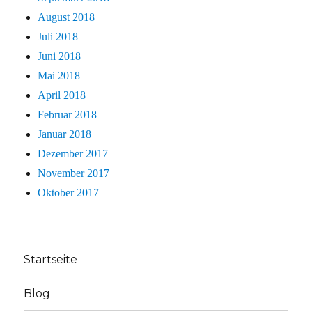
August 2018
Juli 2018
Juni 2018
Mai 2018
April 2018
Februar 2018
Januar 2018
Dezember 2017
November 2017
Oktober 2017
Startseite
Blog