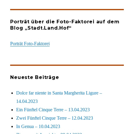
Porträt über die Foto-Faktorei auf dem
Blog „Stadt.Land.Hof“
Porträt Foto-Faktorei
Neueste Beiträge
Dolce far niente in Santa Margherita Ligure –
14.04.2023
Ein Fünftel Cinque Terre – 13.04.2023
Zwei Fünftel Cinque Terre – 12.04.2023
In Genua – 10.04.2023