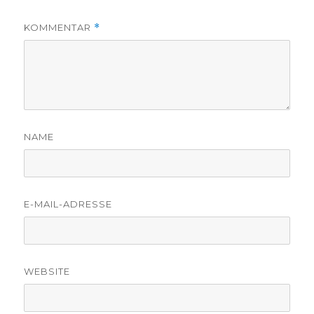
KOMMENTAR
*
NAME
E-MAIL-ADRESSE
WEBSITE