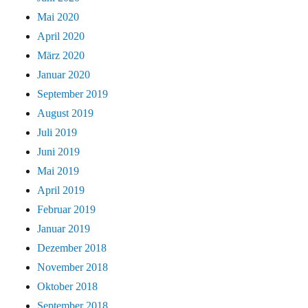
Mai 2020
April 2020
März 2020
Januar 2020
September 2019
August 2019
Juli 2019
Juni 2019
Mai 2019
April 2019
Februar 2019
Januar 2019
Dezember 2018
November 2018
Oktober 2018
September 2018