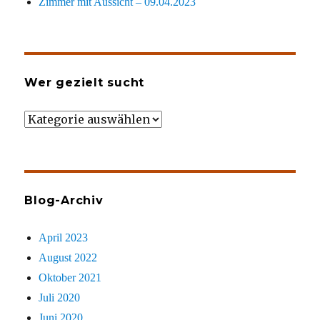
Zimmer mit Aussicht – 09.04.2023
Wer gezielt sucht
Wer
gezielt
sucht
Blog-Archiv
April 2023
August 2022
Oktober 2021
Juli 2020
Juni 2020