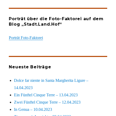
Porträt über die Foto-Faktorei auf dem
Blog „Stadt.Land.Hof“
Porträt Foto-Faktorei
Neueste Beiträge
Dolce far niente in Santa Margherita Ligure –
14.04.2023
Ein Fünftel Cinque Terre – 13.04.2023
Zwei Fünftel Cinque Terre – 12.04.2023
In Genua – 10.04.2023