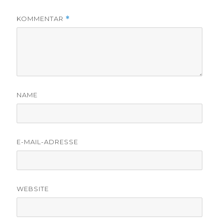
KOMMENTAR
*
NAME
E-MAIL-ADRESSE
WEBSITE