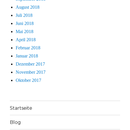
August 2018
Juli 2018
Juni 2018
Mai 2018
April 2018
Februar 2018
Januar 2018
Dezember 2017
November 2017
Oktober 2017
Startseite
Blog