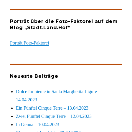
Porträt über die Foto-Faktorei auf dem
Blog „Stadt.Land.Hof“
Porträt Foto-Faktorei
Neueste Beiträge
Dolce far niente in Santa Margherita Ligure –
14.04.2023
Ein Fünftel Cinque Terre – 13.04.2023
Zwei Fünftel Cinque Terre – 12.04.2023
In Genua – 10.04.2023