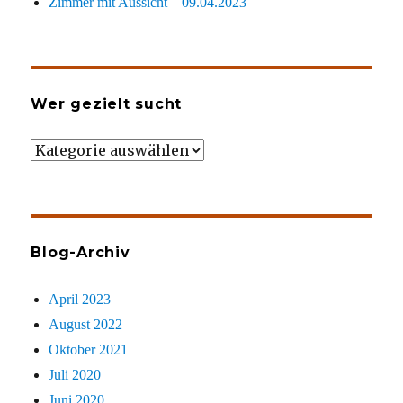
Zimmer mit Aussicht – 09.04.2023
Wer gezielt sucht
Wer
gezielt
sucht
Blog-Archiv
April 2023
August 2022
Oktober 2021
Juli 2020
Juni 2020