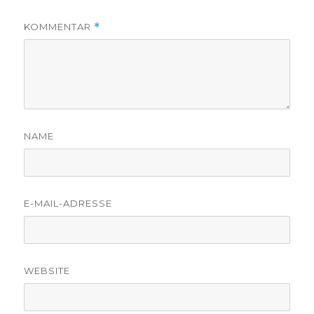
KOMMENTAR
*
NAME
E-MAIL-ADRESSE
WEBSITE