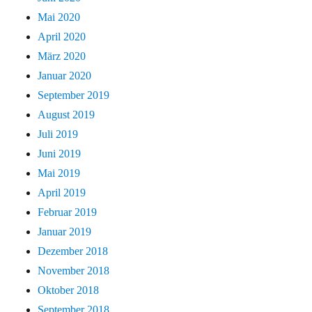
Mai 2020
April 2020
März 2020
Januar 2020
September 2019
August 2019
Juli 2019
Juni 2019
Mai 2019
April 2019
Februar 2019
Januar 2019
Dezember 2018
November 2018
Oktober 2018
September 2018