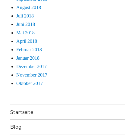
August 2018
Juli 2018
Juni 2018
Mai 2018
April 2018
Februar 2018
Januar 2018
Dezember 2017
November 2017
Oktober 2017
Startseite
Blog