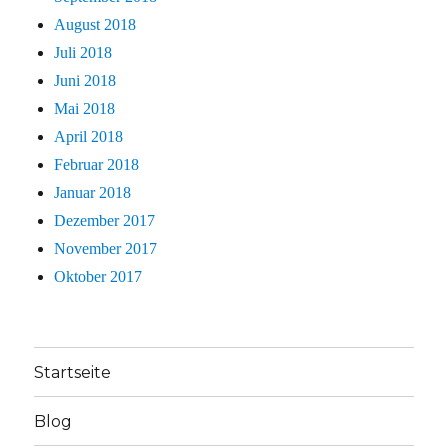
August 2018
Juli 2018
Juni 2018
Mai 2018
April 2018
Februar 2018
Januar 2018
Dezember 2017
November 2017
Oktober 2017
Startseite
Blog