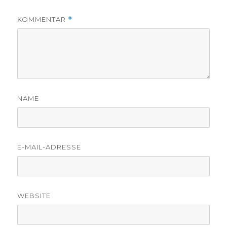
KOMMENTAR
*
NAME
E-MAIL-ADRESSE
WEBSITE