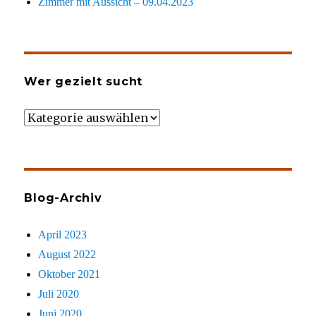
Zimmer mit Aussicht – 09.04.2023
Wer gezielt sucht
Wer
gezielt
sucht
Blog-Archiv
April 2023
August 2022
Oktober 2021
Juli 2020
Juni 2020