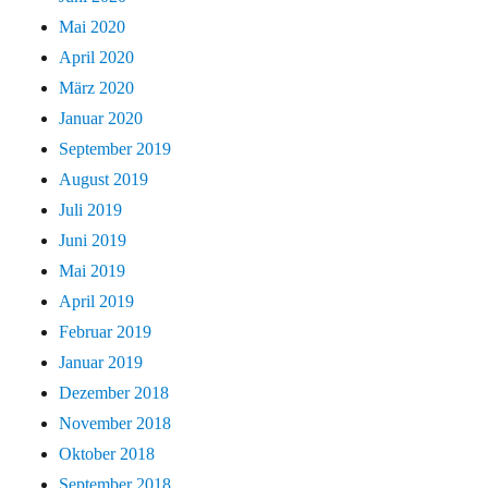
Mai 2020
April 2020
März 2020
Januar 2020
September 2019
August 2019
Juli 2019
Juni 2019
Mai 2019
April 2019
Februar 2019
Januar 2019
Dezember 2018
November 2018
Oktober 2018
September 2018