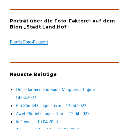
Porträt über die Foto-Faktorei auf dem
Blog „Stadt.Land.Hof“
Porträt Foto-Faktorei
Neueste Beiträge
Dolce far niente in Santa Margherita Ligure –
14.04.2023
Ein Fünftel Cinque Terre – 13.04.2023
Zwei Fünftel Cinque Terre – 12.04.2023
In Genua – 10.04.2023