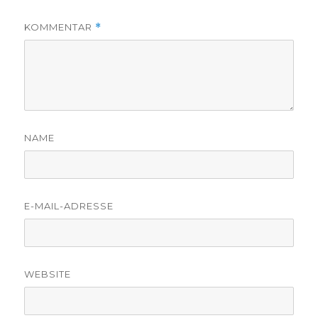
KOMMENTAR
*
NAME
E-MAIL-ADRESSE
WEBSITE