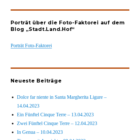
Porträt über die Foto-Faktorei auf dem
Blog „Stadt.Land.Hof“
Porträt Foto-Faktorei
Neueste Beiträge
Dolce far niente in Santa Margherita Ligure –
14.04.2023
Ein Fünftel Cinque Terre – 13.04.2023
Zwei Fünftel Cinque Terre – 12.04.2023
In Genua – 10.04.2023