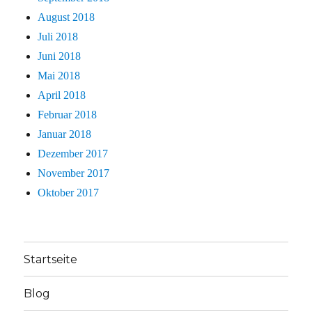
August 2018
Juli 2018
Juni 2018
Mai 2018
April 2018
Februar 2018
Januar 2018
Dezember 2017
November 2017
Oktober 2017
Startseite
Blog