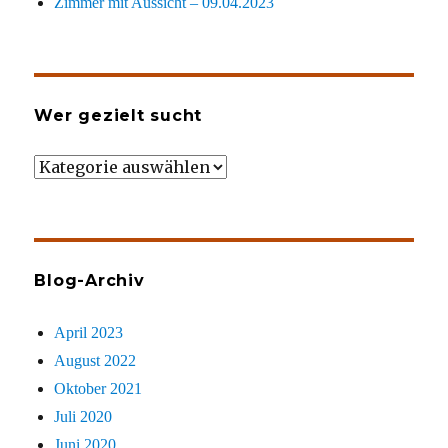
Zimmer mit Aussicht – 09.04.2023
Wer gezielt sucht
Wer
gezielt
sucht
Blog-Archiv
April 2023
August 2022
Oktober 2021
Juli 2020
Juni 2020