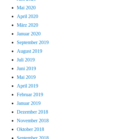
Mai 2020
April 2020
März 2020
Januar 2020
September 2019
August 2019
Juli 2019
Juni 2019
Mai 2019
April 2019
Februar 2019
Januar 2019
Dezember 2018
November 2018
Oktober 2018
September 2018