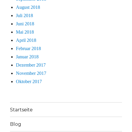
August 2018
Juli 2018
Juni 2018
Mai 2018
April 2018
Februar 2018
Januar 2018
Dezember 2017
November 2017
Oktober 2017
Startseite
Blog