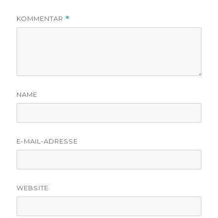
KOMMENTAR
*
NAME
E-MAIL-ADRESSE
WEBSITE