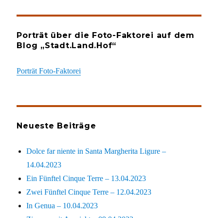
Porträt über die Foto-Faktorei auf dem
Blog „Stadt.Land.Hof“
Porträt Foto-Faktorei
Neueste Beiträge
Dolce far niente in Santa Margherita Ligure –
14.04.2023
Ein Fünftel Cinque Terre – 13.04.2023
Zwei Fünftel Cinque Terre – 12.04.2023
In Genua – 10.04.2023