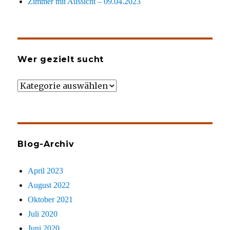
Zimmer mit Aussicht – 09.04.2023
Wer gezielt sucht
Wer
gezielt
sucht
Blog-Archiv
April 2023
August 2022
Oktober 2021
Juli 2020
Juni 2020