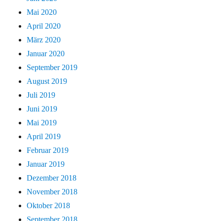
Mai 2020
April 2020
März 2020
Januar 2020
September 2019
August 2019
Juli 2019
Juni 2019
Mai 2019
April 2019
Februar 2019
Januar 2019
Dezember 2018
November 2018
Oktober 2018
September 2018