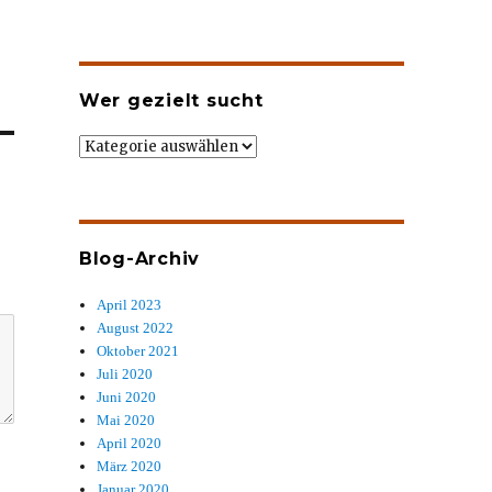
Wer gezielt sucht
Wer
gezielt
sucht
Blog-Archiv
April 2023
August 2022
Oktober 2021
Juli 2020
Juni 2020
Mai 2020
April 2020
März 2020
Januar 2020