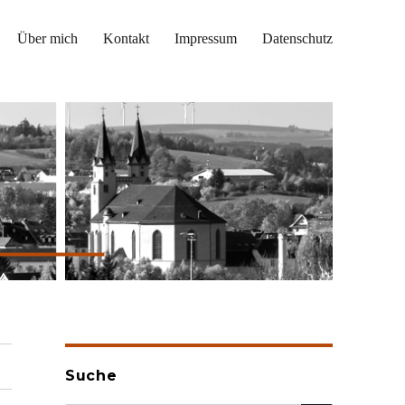
Über mich
Kontakt
Impressum
Datenschutz
Suche