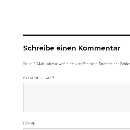
Schreibe einen Kommentar
Deine E-Mail-Adresse wird nicht veröffentlicht.
Erforderliche Felde
KOMMENTAR
*
NAME