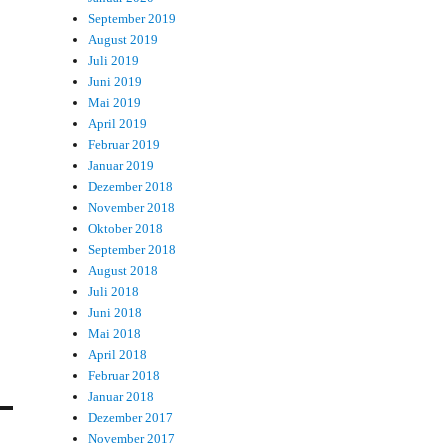
September 2019
August 2019
Juli 2019
Juni 2019
Mai 2019
April 2019
Februar 2019
Januar 2019
Dezember 2018
November 2018
Oktober 2018
September 2018
August 2018
Juli 2018
Juni 2018
Mai 2018
April 2018
Februar 2018
Januar 2018
Dezember 2017
November 2017