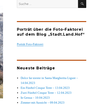
SUCHEN
Suche
nach:
Porträt über die Foto-Faktorei
auf dem Blog „Stadt.Land.Hof“
Porträt Foto-Faktorei
Neueste Beiträge
Dolce far niente in Santa Margherita Ligure –
14.04.2023
Ein Fünftel Cinque Terre – 13.04.2023
Zwei Fünftel Cinque Terre – 12.04.2023
In Genua – 10.04.2023
Zimmer mit Aussicht – 09.04.2023