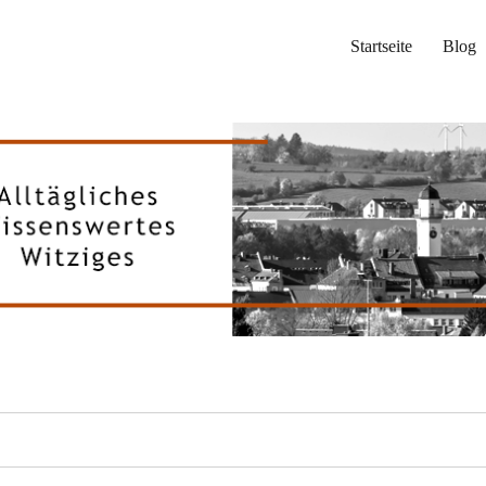
Startseite
Blog