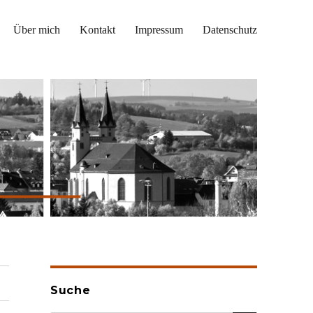
Über mich
Kontakt
Impressum
Datenschutz
Suche