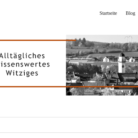
Startseite
Blog