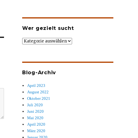
Wer gezielt sucht
Wer
gezielt
sucht
Blog-Archiv
April 2023
August 2022
Oktober 2021
Juli 2020
Juni 2020
Mai 2020
April 2020
März 2020
Januar 2020