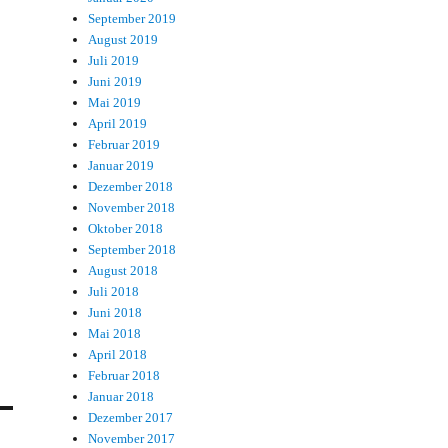
September 2019
August 2019
Juli 2019
Juni 2019
Mai 2019
April 2019
Februar 2019
Januar 2019
Dezember 2018
November 2018
Oktober 2018
September 2018
August 2018
Juli 2018
Juni 2018
Mai 2018
April 2018
Februar 2018
Januar 2018
Dezember 2017
November 2017