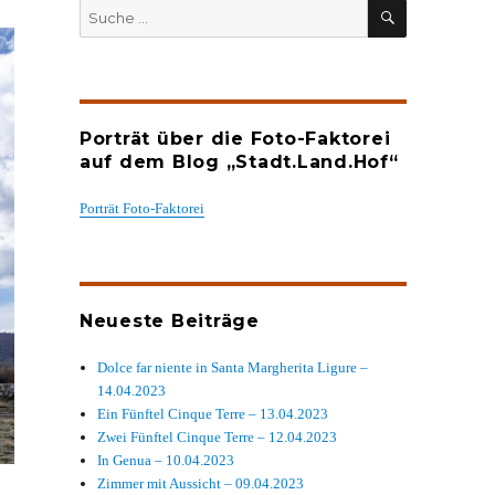
SUCHEN
Suche
nach:
Porträt über die Foto-Faktorei
auf dem Blog „Stadt.Land.Hof“
Porträt Foto-Faktorei
Neueste Beiträge
Dolce far niente in Santa Margherita Ligure –
14.04.2023
Ein Fünftel Cinque Terre – 13.04.2023
Zwei Fünftel Cinque Terre – 12.04.2023
In Genua – 10.04.2023
Zimmer mit Aussicht – 09.04.2023