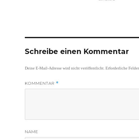
Schreibe einen Kommentar
Deine E-Mail-Adresse wird nicht veröffentlicht.
Erforderliche Felde
KOMMENTAR
*
NAME