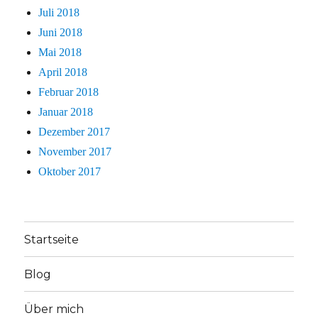
Juli 2018
Juni 2018
Mai 2018
April 2018
Februar 2018
Januar 2018
Dezember 2017
November 2017
Oktober 2017
Startseite
Blog
Über mich