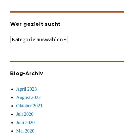
Wer gezielt sucht
Wer
gezielt
sucht
Blog-Archiv
April 2023
August 2022
Oktober 2021
Juli 2020
Juni 2020
Mai 2020