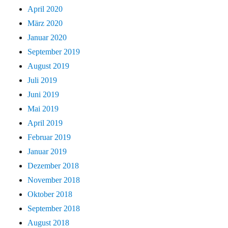
April 2020
März 2020
Januar 2020
September 2019
August 2019
Juli 2019
Juni 2019
Mai 2019
April 2019
Februar 2019
Januar 2019
Dezember 2018
November 2018
Oktober 2018
September 2018
August 2018