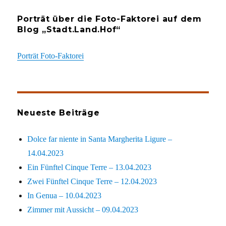
Porträt über die Foto-Faktorei auf dem
Blog „Stadt.Land.Hof“
Porträt Foto-Faktorei
Neueste Beiträge
Dolce far niente in Santa Margherita Ligure –
14.04.2023
Ein Fünftel Cinque Terre – 13.04.2023
Zwei Fünftel Cinque Terre – 12.04.2023
In Genua – 10.04.2023
Zimmer mit Aussicht – 09.04.2023