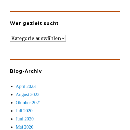
Wer gezielt sucht
Wer
gezielt
sucht
Blog-Archiv
April 2023
August 2022
Oktober 2021
Juli 2020
Juni 2020
Mai 2020