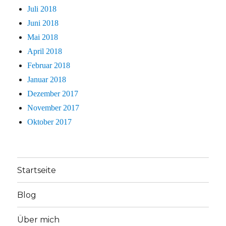
Juli 2018
Juni 2018
Mai 2018
April 2018
Februar 2018
Januar 2018
Dezember 2017
November 2017
Oktober 2017
Startseite
Blog
Über mich