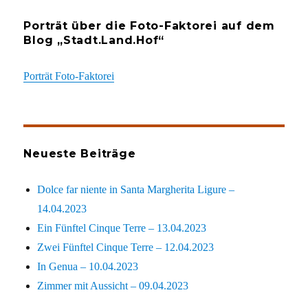
Porträt über die Foto-Faktorei auf dem
Blog „Stadt.Land.Hof“
Porträt Foto-Faktorei
Neueste Beiträge
Dolce far niente in Santa Margherita Ligure –
14.04.2023
Ein Fünftel Cinque Terre – 13.04.2023
Zwei Fünftel Cinque Terre – 12.04.2023
In Genua – 10.04.2023
Zimmer mit Aussicht – 09.04.2023