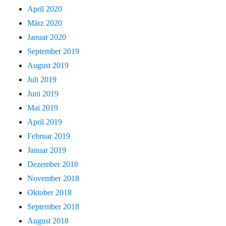
April 2020
März 2020
Januar 2020
September 2019
August 2019
Juli 2019
Juni 2019
Mai 2019
April 2019
Februar 2019
Januar 2019
Dezember 2018
November 2018
Oktober 2018
September 2018
August 2018