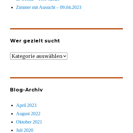
Zimmer mit Aussicht – 09.04.2023
Wer gezielt sucht
Wer
gezielt
sucht
Blog-Archiv
April 2023
August 2022
Oktober 2021
Juli 2020