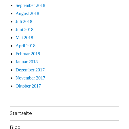
September 2018
August 2018
Juli 2018
Juni 2018
Mai 2018
April 2018
Februar 2018
Januar 2018
Dezember 2017
November 2017
Oktober 2017
Startseite
Blog