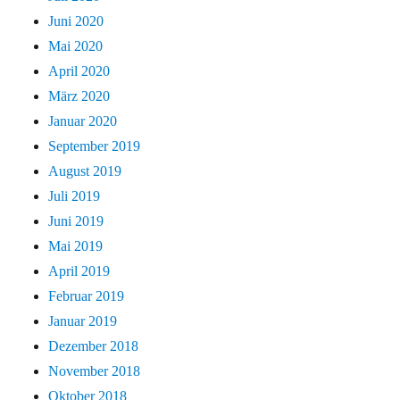
Juni 2020
Mai 2020
April 2020
März 2020
Januar 2020
September 2019
August 2019
Juli 2019
Juni 2019
Mai 2019
April 2019
Februar 2019
Januar 2019
Dezember 2018
November 2018
Oktober 2018