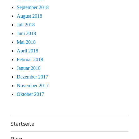
September 2018
August 2018
Juli 2018
Juni 2018
Mai 2018
April 2018
Februar 2018
Januar 2018
Dezember 2017
November 2017
Oktober 2017
Startseite