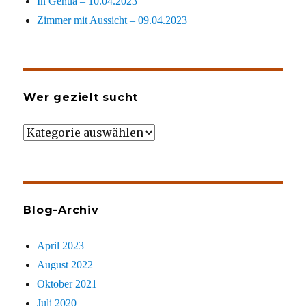
In Genua – 10.04.2023
Zimmer mit Aussicht – 09.04.2023
Wer gezielt sucht
Wer
gezielt
sucht
Blog-Archiv
April 2023
August 2022
Oktober 2021
Juli 2020