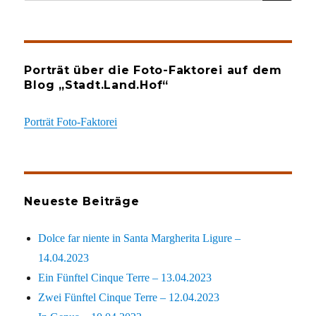
Porträt über die Foto-Faktorei auf dem
Blog „Stadt.Land.Hof“
Porträt Foto-Faktorei
Neueste Beiträge
Dolce far niente in Santa Margherita Ligure –
14.04.2023
Ein Fünftel Cinque Terre – 13.04.2023
Zwei Fünftel Cinque Terre – 12.04.2023