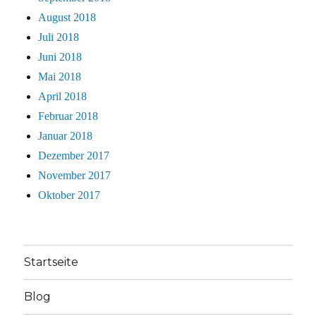
August 2018
Juli 2018
Juni 2018
Mai 2018
April 2018
Februar 2018
Januar 2018
Dezember 2017
November 2017
Oktober 2017
Startseite
Blog