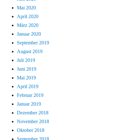
Mai 2020
April 2020
März 2020
Januar 2020
September 2019
August 2019
Juli 2019
Juni 2019
Mai 2019
April 2019
Februar 2019
Januar 2019
Dezember 2018
November 2018
Oktober 2018
September 2018