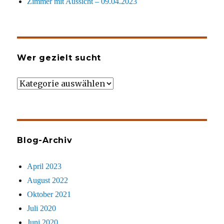
Zimmer mit Aussicht – 09.04.2023
Wer gezielt sucht
Wer
gezielt
sucht
Blog-Archiv
April 2023
August 2022
Oktober 2021
Juli 2020
Juni 2020