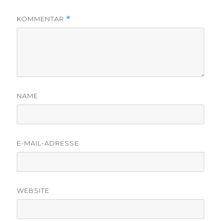
KOMMENTAR
*
NAME
E-MAIL-ADRESSE
WEBSITE