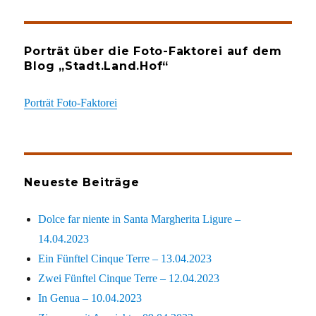
Porträt über die Foto-Faktorei auf dem
Blog „Stadt.Land.Hof“
Porträt Foto-Faktorei
Neueste Beiträge
Dolce far niente in Santa Margherita Ligure –
14.04.2023
Ein Fünftel Cinque Terre – 13.04.2023
Zwei Fünftel Cinque Terre – 12.04.2023
In Genua – 10.04.2023