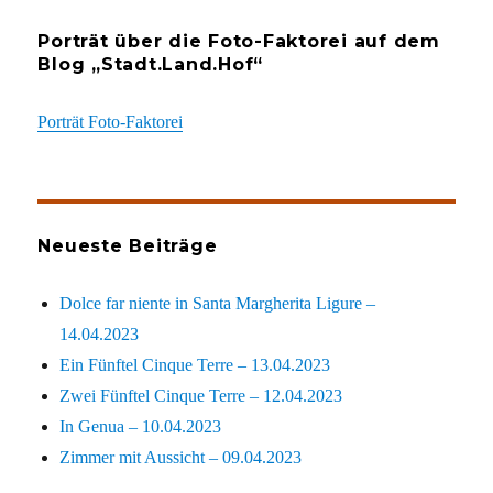
Porträt über die Foto-Faktorei auf dem
Blog „Stadt.Land.Hof“
Porträt Foto-Faktorei
Neueste Beiträge
Dolce far niente in Santa Margherita Ligure –
14.04.2023
Ein Fünftel Cinque Terre – 13.04.2023
Zwei Fünftel Cinque Terre – 12.04.2023
In Genua – 10.04.2023
Zimmer mit Aussicht – 09.04.2023