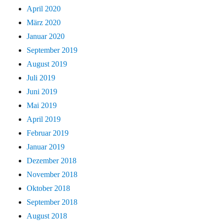
April 2020
März 2020
Januar 2020
September 2019
August 2019
Juli 2019
Juni 2019
Mai 2019
April 2019
Februar 2019
Januar 2019
Dezember 2018
November 2018
Oktober 2018
September 2018
August 2018