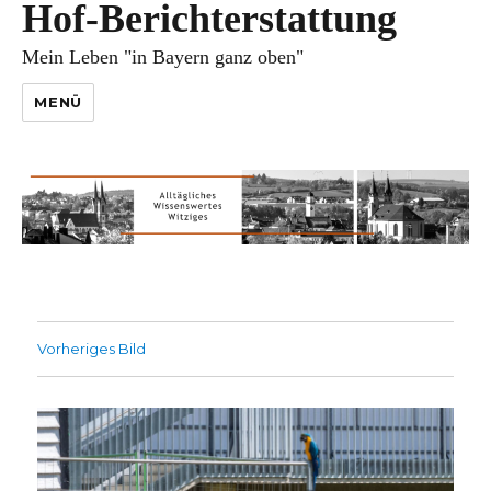
Hof-Berichterstattung
Mein Leben "in Bayern ganz oben"
MENÜ
Vorheriges Bild