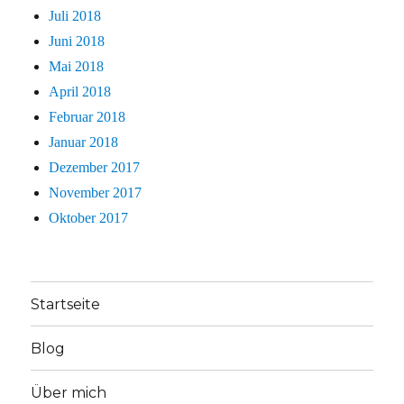
Juli 2018
Juni 2018
Mai 2018
April 2018
Februar 2018
Januar 2018
Dezember 2017
November 2017
Oktober 2017
Startseite
Blog
Über mich