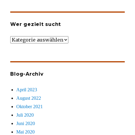
Wer gezielt sucht
Wer
gezielt
sucht
Blog-Archiv
April 2023
August 2022
Oktober 2021
Juli 2020
Juni 2020
Mai 2020