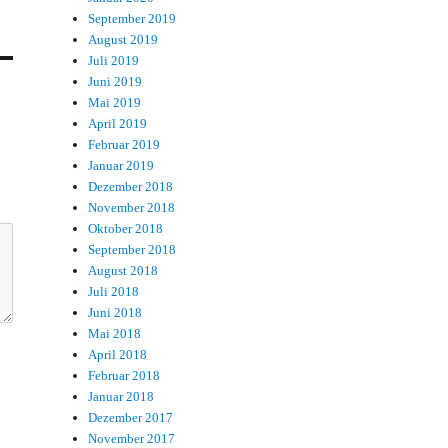
September 2019
August 2019
Juli 2019
Juni 2019
Mai 2019
April 2019
Februar 2019
Januar 2019
Dezember 2018
November 2018
Oktober 2018
September 2018
August 2018
Juli 2018
Juni 2018
Mai 2018
April 2018
Februar 2018
Januar 2018
Dezember 2017
November 2017