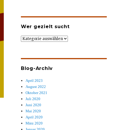
Wer gezielt sucht
Wer
gezielt
sucht
Blog-Archiv
April 2023
August 2022
Oktober 2021
Juli 2020
Juni 2020
Mai 2020
April 2020
März 2020
Januar 2020