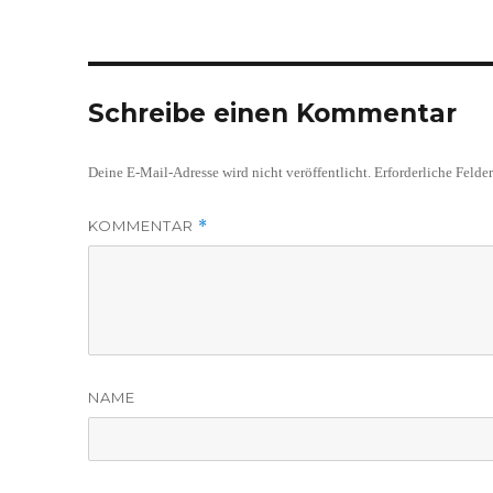
Schreibe einen Kommentar
Deine E-Mail-Adresse wird nicht veröffentlicht.
Erforderliche Felde
KOMMENTAR
*
NAME