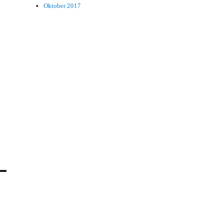
Oktober 2017