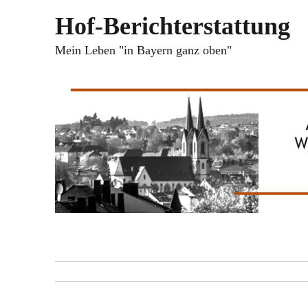
Hof-Berichterstattung
Mein Leben "in Bayern ganz oben"