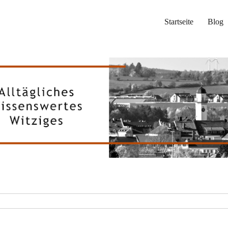
Startseite
Blog