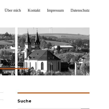
Über mich
Kontakt
Impressum
Datenschutz
Suche