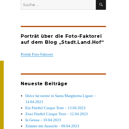
SUCHEN
Suche
nach:
Porträt über die Foto-Faktorei
auf dem Blog „Stadt.Land.Hof“
Porträt Foto-Faktorei
Neueste Beiträge
Dolce far niente in Santa Margherita Ligure –
14.04.2023
Ein Fünftel Cinque Terre – 13.04.2023
Zwei Fünftel Cinque Terre – 12.04.2023
In Genua – 10.04.2023
Zimmer mit Aussicht – 09.04.2023