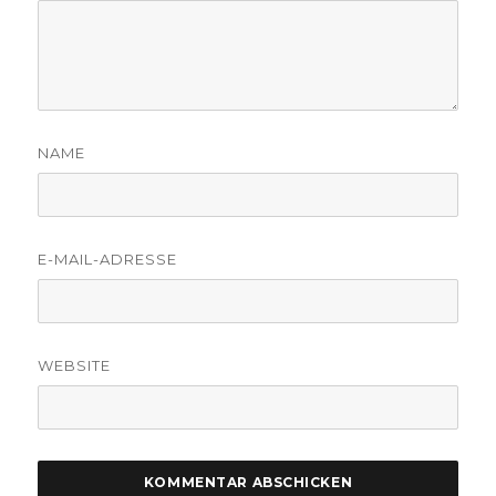
NAME
E-MAIL-ADRESSE
WEBSITE