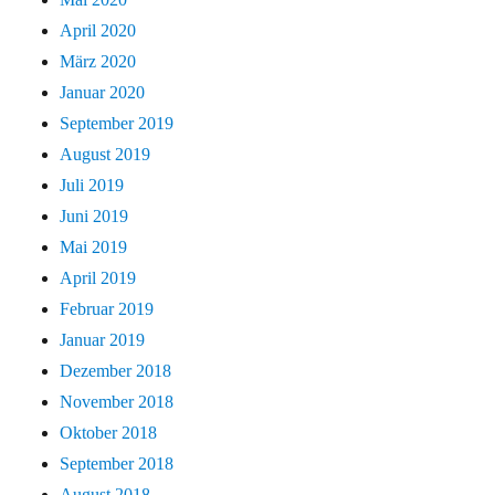
April 2020
März 2020
Januar 2020
September 2019
August 2019
Juli 2019
Juni 2019
Mai 2019
April 2019
Februar 2019
Januar 2019
Dezember 2018
November 2018
Oktober 2018
September 2018
August 2018