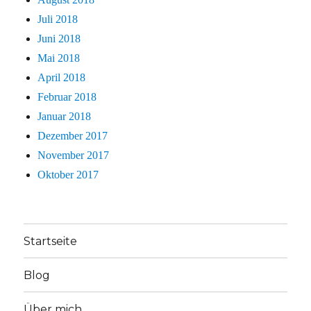
Juli 2018
Juni 2018
Mai 2018
April 2018
Februar 2018
Januar 2018
Dezember 2017
November 2017
Oktober 2017
Startseite
Blog
Über mich