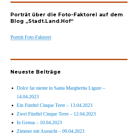
Porträt über die Foto-Faktorei auf dem
Blog „Stadt.Land.Hof“
Porträt Foto-Faktorei
Neueste Beiträge
Dolce far niente in Santa Margherita Ligure –
14.04.2023
Ein Fünftel Cinque Terre – 13.04.2023
Zwei Fünftel Cinque Terre – 12.04.2023
In Genua – 10.04.2023
Zimmer mit Aussicht – 09.04.2023