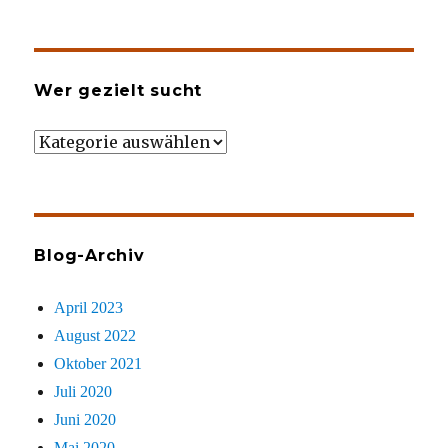
Wer gezielt sucht
Wer
gezielt
sucht
Blog-Archiv
April 2023
August 2022
Oktober 2021
Juli 2020
Juni 2020
Mai 2020