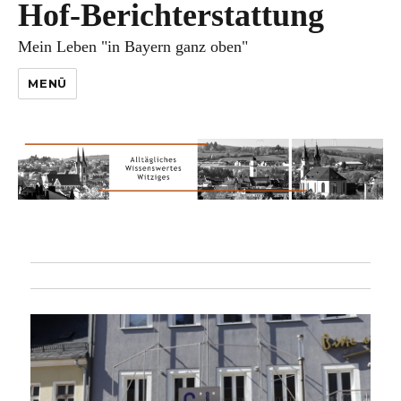
Hof-Berichterstattung
Mein Leben "in Bayern ganz oben"
MENÜ