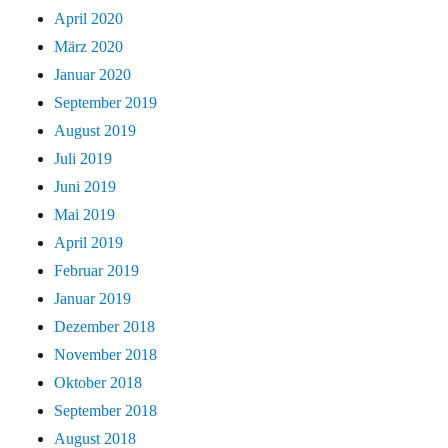
April 2020
März 2020
Januar 2020
September 2019
August 2019
Juli 2019
Juni 2019
Mai 2019
April 2019
Februar 2019
Januar 2019
Dezember 2018
November 2018
Oktober 2018
September 2018
August 2018