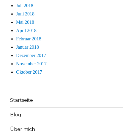
Juli 2018
Juni 2018
Mai 2018
April 2018
Februar 2018
Januar 2018
Dezember 2017
November 2017
Oktober 2017
Startseite
Blog
Über mich