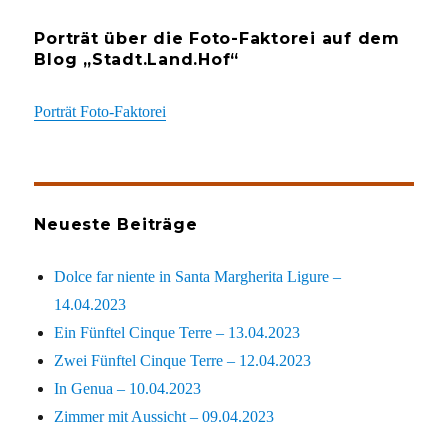
Porträt über die Foto-Faktorei auf dem
Blog „Stadt.Land.Hof“
Porträt Foto-Faktorei
Neueste Beiträge
Dolce far niente in Santa Margherita Ligure –
14.04.2023
Ein Fünftel Cinque Terre – 13.04.2023
Zwei Fünftel Cinque Terre – 12.04.2023
In Genua – 10.04.2023
Zimmer mit Aussicht – 09.04.2023