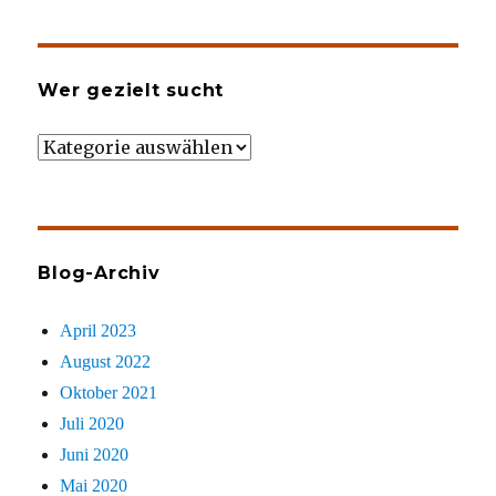
Wer gezielt sucht
Wer
gezielt
sucht
Blog-Archiv
April 2023
August 2022
Oktober 2021
Juli 2020
Juni 2020
Mai 2020