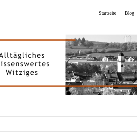
Startseite
Blog