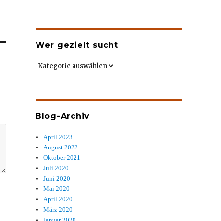
Wer gezielt sucht
Wer
gezielt
sucht
Blog-Archiv
April 2023
August 2022
Oktober 2021
Juli 2020
Juni 2020
Mai 2020
April 2020
März 2020
Januar 2020