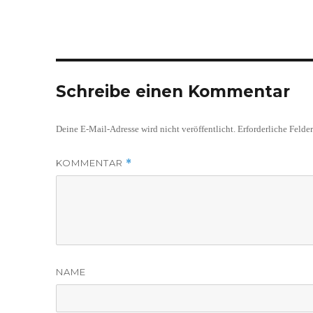
Schreibe einen Kommentar
Deine E-Mail-Adresse wird nicht veröffentlicht.
Erforderliche Felde
KOMMENTAR
*
NAME