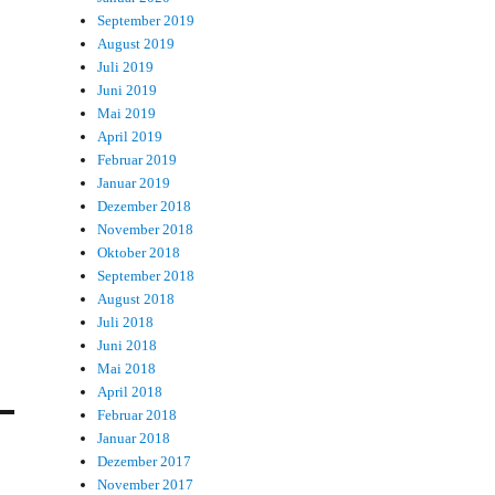
September 2019
August 2019
Juli 2019
Juni 2019
Mai 2019
April 2019
Februar 2019
Januar 2019
Dezember 2018
November 2018
Oktober 2018
September 2018
August 2018
Juli 2018
Juni 2018
Mai 2018
April 2018
Februar 2018
Januar 2018
Dezember 2017
November 2017