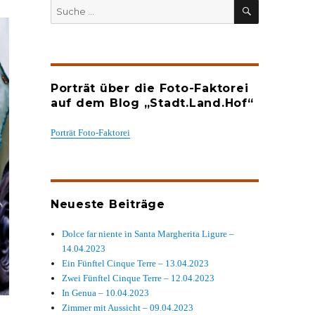
SUCHEN
Suche
nach:
Porträt über die Foto-Faktorei
auf dem Blog „Stadt.Land.Hof“
Porträt Foto-Faktorei
Neueste Beiträge
Dolce far niente in Santa Margherita Ligure –
14.04.2023
Ein Fünftel Cinque Terre – 13.04.2023
Zwei Fünftel Cinque Terre – 12.04.2023
In Genua – 10.04.2023
Zimmer mit Aussicht – 09.04.2023