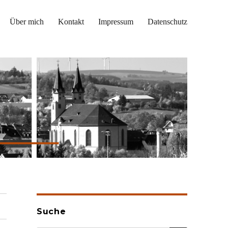
Über mich
Kontakt
Impressum
Datenschutz
Suche