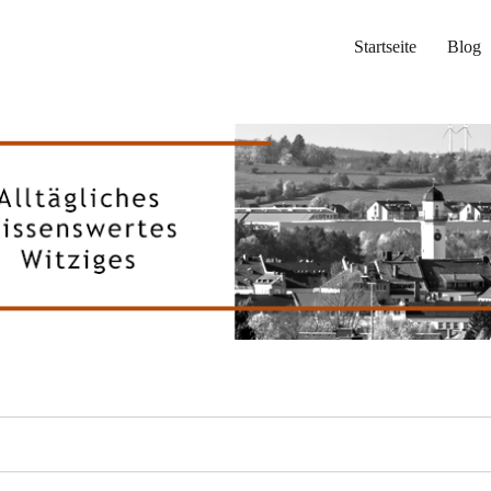
Startseite
Blog