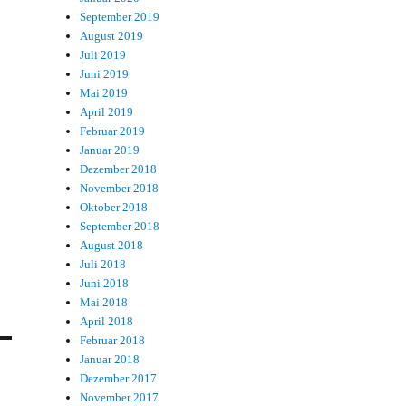
September 2019
August 2019
Juli 2019
Juni 2019
Mai 2019
April 2019
Februar 2019
Januar 2019
Dezember 2018
November 2018
Oktober 2018
September 2018
August 2018
Juli 2018
Juni 2018
Mai 2018
April 2018
Februar 2018
Januar 2018
Dezember 2017
November 2017