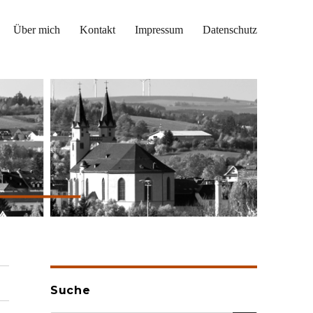
Über mich
Kontakt
Impressum
Datenschutz
Suche