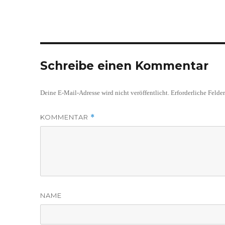
Schreibe einen Kommentar
Deine E-Mail-Adresse wird nicht veröffentlicht.
Erforderliche Felde
KOMMENTAR
*
NAME