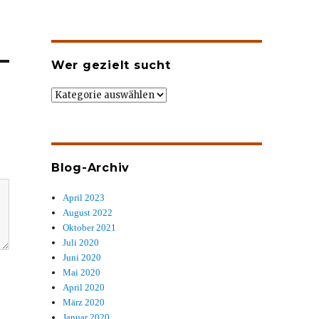
Wer gezielt sucht
Wer
gezielt
sucht
Blog-Archiv
April 2023
August 2022
Oktober 2021
Juli 2020
Juni 2020
Mai 2020
April 2020
März 2020
Januar 2020