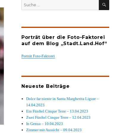
SUCHEN
Suche
nach:
Porträt über die Foto-Faktorei
auf dem Blog „Stadt.Land.Hof“
Porträt Foto-Faktorei
Neueste Beiträge
Dolce far niente in Santa Margherita Ligure –
14.04.2023
Ein Fünftel Cinque Terre – 13.04.2023
Zwei Fünftel Cinque Terre – 12.04.2023
In Genua – 10.04.2023
Zimmer mit Aussicht – 09.04.2023