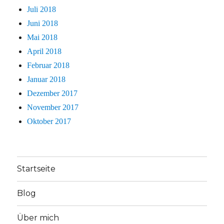
Juli 2018
Juni 2018
Mai 2018
April 2018
Februar 2018
Januar 2018
Dezember 2017
November 2017
Oktober 2017
Startseite
Blog
Über mich