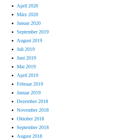
April 2020
März 2020
Januar 2020
September 2019
August 2019
Juli 2019
Juni 2019
Mai 2019
April 2019
Februar 2019
Januar 2019
Dezember 2018
November 2018
Oktober 2018
September 2018
August 2018