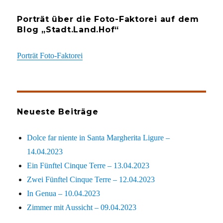
Porträt über die Foto-Faktorei auf dem
Blog „Stadt.Land.Hof“
Porträt Foto-Faktorei
Neueste Beiträge
Dolce far niente in Santa Margherita Ligure –
14.04.2023
Ein Fünftel Cinque Terre – 13.04.2023
Zwei Fünftel Cinque Terre – 12.04.2023
In Genua – 10.04.2023
Zimmer mit Aussicht – 09.04.2023