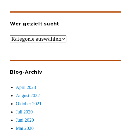
Wer gezielt sucht
Wer
gezielt
sucht
Blog-Archiv
April 2023
August 2022
Oktober 2021
Juli 2020
Juni 2020
Mai 2020