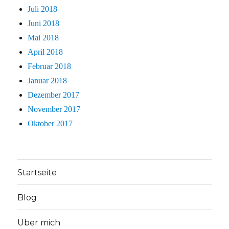
Juli 2018
Juni 2018
Mai 2018
April 2018
Februar 2018
Januar 2018
Dezember 2017
November 2017
Oktober 2017
Startseite
Blog
Über mich