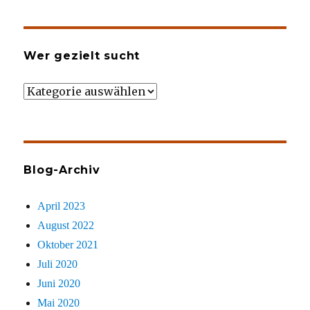
Wer gezielt sucht
Wer
gezielt
sucht
Blog-Archiv
April 2023
August 2022
Oktober 2021
Juli 2020
Juni 2020
Mai 2020