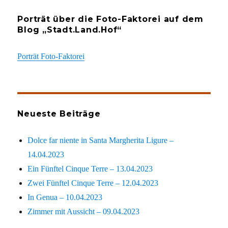
Porträt über die Foto-Faktorei auf dem
Blog „Stadt.Land.Hof“
Porträt Foto-Faktorei
Neueste Beiträge
Dolce far niente in Santa Margherita Ligure –
14.04.2023
Ein Fünftel Cinque Terre – 13.04.2023
Zwei Fünftel Cinque Terre – 12.04.2023
In Genua – 10.04.2023
Zimmer mit Aussicht – 09.04.2023