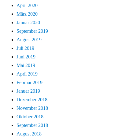
April 2020
März 2020
Januar 2020
September 2019
August 2019
Juli 2019
Juni 2019
Mai 2019
April 2019
Februar 2019
Januar 2019
Dezember 2018
November 2018
Oktober 2018
September 2018
August 2018