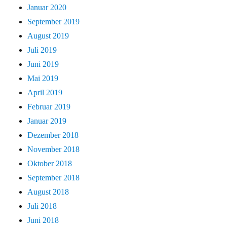
Januar 2020
September 2019
August 2019
Juli 2019
Juni 2019
Mai 2019
April 2019
Februar 2019
Januar 2019
Dezember 2018
November 2018
Oktober 2018
September 2018
August 2018
Juli 2018
Juni 2018