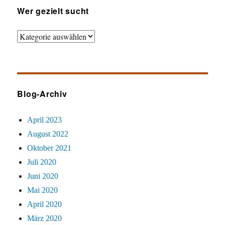
Wer gezielt sucht
Wer
gezielt
sucht
Blog-Archiv
April 2023
August 2022
Oktober 2021
Juli 2020
Juni 2020
Mai 2020
April 2020
März 2020