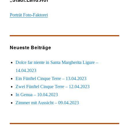
Porträt Foto-Faktorei
Neueste Beiträge
Dolce far niente in Santa Margherita Ligure –
14.04.2023
Ein Fünftel Cinque Terre – 13.04.2023
Zwei Fünftel Cinque Terre – 12.04.2023
In Genua – 10.04.2023
Zimmer mit Aussicht – 09.04.2023