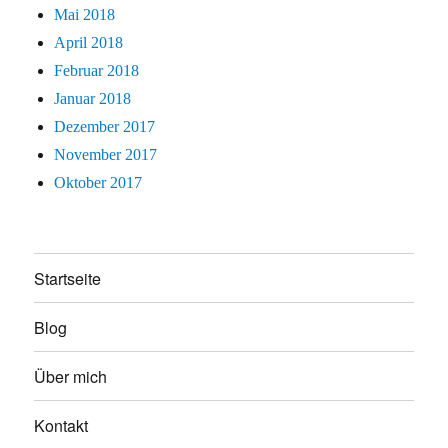
Mai 2018
April 2018
Februar 2018
Januar 2018
Dezember 2017
November 2017
Oktober 2017
Startseite
Blog
Über mich
Kontakt