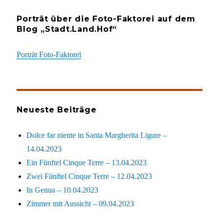
Porträt über die Foto-Faktorei auf dem
Blog „Stadt.Land.Hof“
Porträt Foto-Faktorei
Neueste Beiträge
Dolce far niente in Santa Margherita Ligure –
14.04.2023
Ein Fünftel Cinque Terre – 13.04.2023
Zwei Fünftel Cinque Terre – 12.04.2023
In Genua – 10.04.2023
Zimmer mit Aussicht – 09.04.2023