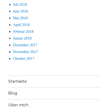
Juli 2018
Juni 2018
Mai 2018
April 2018
Februar 2018
Januar 2018
Dezember 2017
November 2017
Oktober 2017
Startseite
Blog
Über mich