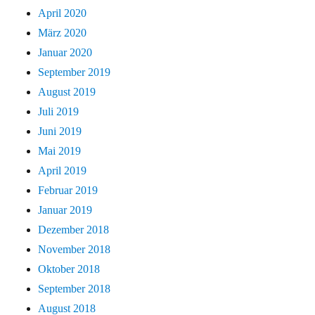
April 2020
März 2020
Januar 2020
September 2019
August 2019
Juli 2019
Juni 2019
Mai 2019
April 2019
Februar 2019
Januar 2019
Dezember 2018
November 2018
Oktober 2018
September 2018
August 2018