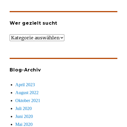
Wer gezielt sucht
Wer
gezielt
sucht
Blog-Archiv
April 2023
August 2022
Oktober 2021
Juli 2020
Juni 2020
Mai 2020