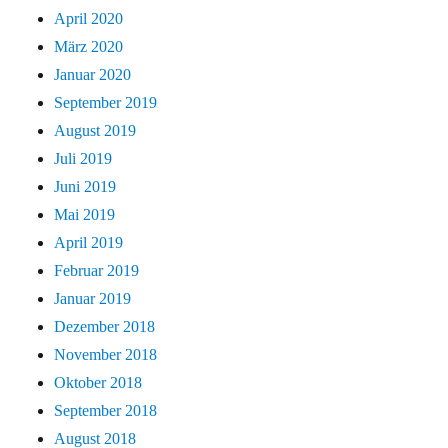
April 2020
März 2020
Januar 2020
September 2019
August 2019
Juli 2019
Juni 2019
Mai 2019
April 2019
Februar 2019
Januar 2019
Dezember 2018
November 2018
Oktober 2018
September 2018
August 2018