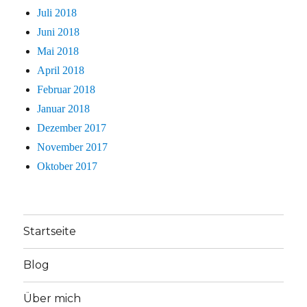
Juli 2018
Juni 2018
Mai 2018
April 2018
Februar 2018
Januar 2018
Dezember 2017
November 2017
Oktober 2017
Startseite
Blog
Über mich