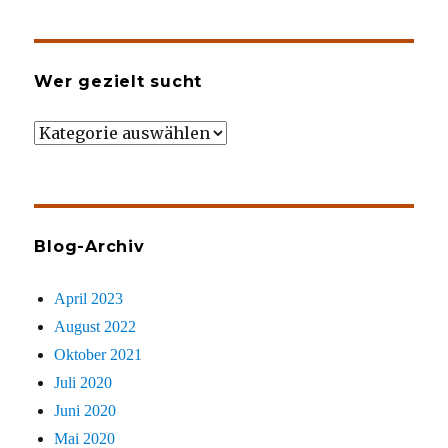
Wer gezielt sucht
Wer
gezielt
sucht
Blog-Archiv
April 2023
August 2022
Oktober 2021
Juli 2020
Juni 2020
Mai 2020