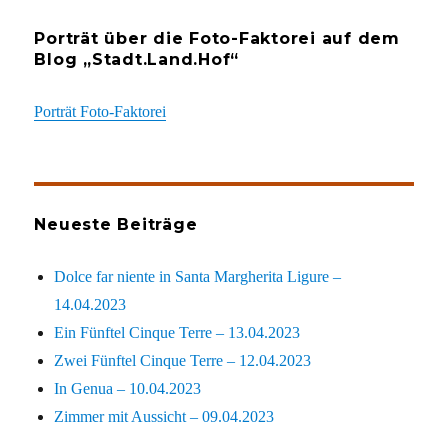
Porträt über die Foto-Faktorei auf dem
Blog „Stadt.Land.Hof“
Porträt Foto-Faktorei
Neueste Beiträge
Dolce far niente in Santa Margherita Ligure –
14.04.2023
Ein Fünftel Cinque Terre – 13.04.2023
Zwei Fünftel Cinque Terre – 12.04.2023
In Genua – 10.04.2023
Zimmer mit Aussicht – 09.04.2023