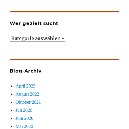
Wer gezielt sucht
Wer
gezielt
sucht
Blog-Archiv
April 2023
August 2022
Oktober 2021
Juli 2020
Juni 2020
Mai 2020