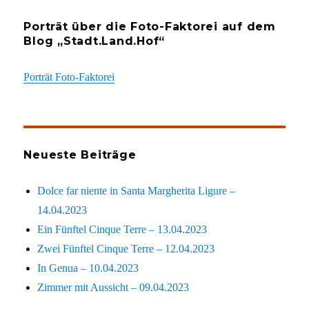
Porträt über die Foto-Faktorei auf dem
Blog „Stadt.Land.Hof“
Porträt Foto-Faktorei
Neueste Beiträge
Dolce far niente in Santa Margherita Ligure –
14.04.2023
Ein Fünftel Cinque Terre – 13.04.2023
Zwei Fünftel Cinque Terre – 12.04.2023
In Genua – 10.04.2023
Zimmer mit Aussicht – 09.04.2023