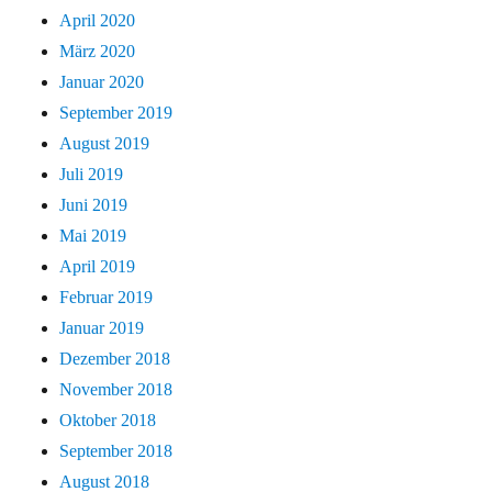
April 2020
März 2020
Januar 2020
September 2019
August 2019
Juli 2019
Juni 2019
Mai 2019
April 2019
Februar 2019
Januar 2019
Dezember 2018
November 2018
Oktober 2018
September 2018
August 2018