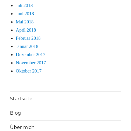
Juli 2018
Juni 2018
Mai 2018
April 2018
Februar 2018
Januar 2018
Dezember 2017
November 2017
Oktober 2017
Startseite
Blog
Über mich