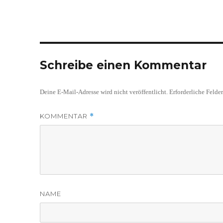
Schreibe einen Kommentar
Deine E-Mail-Adresse wird nicht veröffentlicht.
Erforderliche Felde
KOMMENTAR
*
NAME