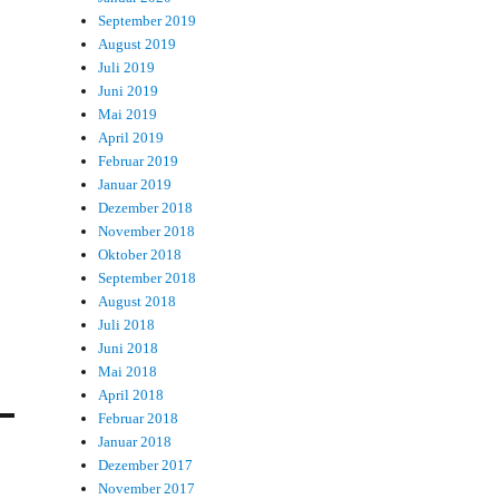
September 2019
August 2019
Juli 2019
Juni 2019
Mai 2019
April 2019
Februar 2019
Januar 2019
Dezember 2018
November 2018
Oktober 2018
September 2018
August 2018
Juli 2018
Juni 2018
Mai 2018
April 2018
Februar 2018
Januar 2018
Dezember 2017
November 2017