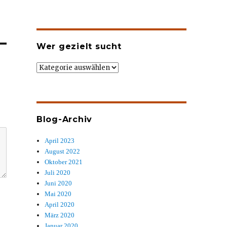
Wer gezielt sucht
Wer
gezielt
sucht
Blog-Archiv
April 2023
August 2022
Oktober 2021
Juli 2020
Juni 2020
Mai 2020
April 2020
März 2020
Januar 2020