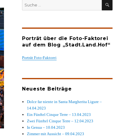
SUCHEN
Suche
nach:
Porträt über die Foto-Faktorei
auf dem Blog „Stadt.Land.Hof“
Porträt Foto-Faktorei
Neueste Beiträge
Dolce far niente in Santa Margherita Ligure –
14.04.2023
Ein Fünftel Cinque Terre – 13.04.2023
Zwei Fünftel Cinque Terre – 12.04.2023
In Genua – 10.04.2023
Zimmer mit Aussicht – 09.04.2023