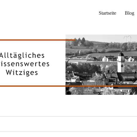
Startseite
Blog