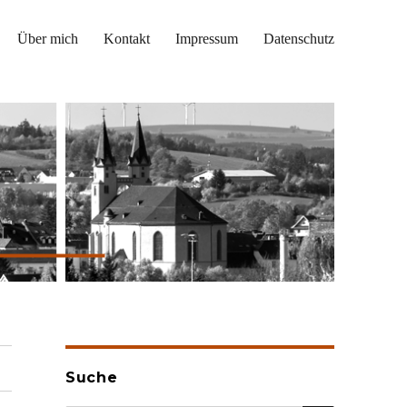
Über mich
Kontakt
Impressum
Datenschutz
Suche